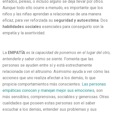
enfados, peleas, o incluso alguno se deja llevar por otros.
Aunque todo ello ocurre a menudo, es importante que los
niños y las niñas aprendan a relacionarse de una manera
eficaz, para ver reforzada su
seguridad y autoestima
. Dos
habilidades sociales
esenciales para conseguirlo son la
empatía y la asertividad.
La
EMPATÍA
es la capacidad de ponernos en el lugar del otro,
entenderle y saber cómo se siente.
Fomenta que las
personas se ayuden entre sí y está estrechamente
relacionada con el altruismo. Asimismo ayuda a ver cómo las
acciones que uno realiza afectan a los demás, lo que
propicia comportamientos más conscientes.
Las personas
empáticas conocen y manejan mejor sus emociones
, son
más sensibles, comprensivas, sociables y generosas. Otras
cualidades que poseen estas personas son el saber
escuchar a los demás, entender sus problemas y sus