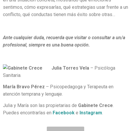
sentimos, cómo expresarlas, qué estrategias usar frente a un
conflicto, qué conductas tienen más éxito sobre otras…
Ante cualquier duda, recuerda que visitar o consultar a un/a
profesional, siempre es una buena opción.
Julia Torres Vela
– Psicóloga
Sanitaria.
María Bravo Pérez
– Psicopedagoga y Terapeuta en
atención temprana y lenguaje.
Julia y María son las propietarias de
Gabinete Crece
.
Puedes encontrarlas en
Facebook
e
Instagram
.