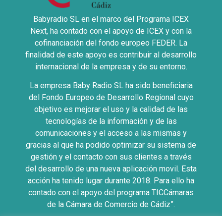
Babyradio SL en el marco del Programa ICEX
Next, ha contado con el apoyo de ICEX y con la
cofinanciación del fondo europeo FEDER. La
finalidad de este apoyo es contribuir al desarrollo
internacional de la empresa y de su entorno.
La empresa Baby Radio SL ha sido beneficiaria
del Fondo Europeo de Desarrollo Regional cuyo
objetivo es mejorar el uso y la calidad de las
tecnologías de la información y de las
comunicaciones y el acceso a las mismas y
gracias al que ha podido optimizar su sistema de
gestión y el contacto con sus clientes a través
del desarrollo de una nueva aplicación movil. Esta
acción ha tenido lugar durante 2018. Para ello ha
contado con el apoyo del programa TICCámaras
de la Cámara de Comercio de Cádiz”.