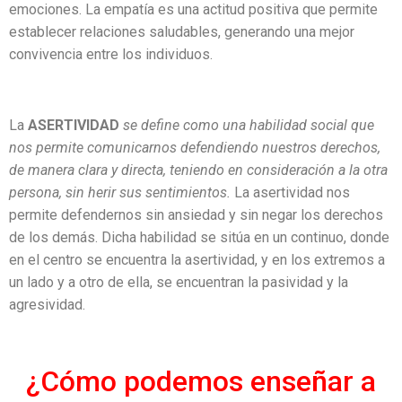
emociones. La empatía es una actitud positiva que permite
establecer relaciones saludables, generando una mejor
convivencia entre los individuos.
La
ASERTIVIDAD
se define como una habilidad social que
nos permite comunicarnos defendiendo nuestros derechos,
de manera clara y directa, teniendo en consideración a la otra
persona, sin herir sus sentimientos.
La asertividad nos
permite defendernos sin ansiedad y sin negar los derechos
de los demás. Dicha habilidad se sitúa en un continuo, donde
en el centro se encuentra la asertividad, y en los extremos a
un lado y a otro de ella, se encuentran la pasividad y la
agresividad.
¿Cómo podemos enseñar a