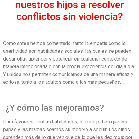
nuestros hijos a resolver
conflictos sin violencia?
Como antes hemos comentado, tanto la empatía como la
asertividad son habilidades sociales, las cuales se pueden
desarrollar; aprender y potenciar en cualquier contexto de
manera intencionada o con la propia experiencia del día a día.
Y unidas nos permiten comunicarnos de una manera eficaz y
exitosa, tanto a los adultos como a los más pequeños.
¿Y cómo las mejoramos?
Para favorecer ambas habilidades, lo principal es que los
papás y las mamás seamos su modelo a seguir. Los niños
aprenden más de lo que ven que de lo que les decimos; por