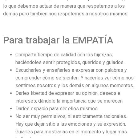
lo que debemos actuar de manera que respetemos a los
demás pero también nos respetemos a nosotros mismos.
Para trabajar la EMPATÍA
Compartir tiempo de calidad con los hijos/as;
haciéndoles sentir protegidos, queridos y guiados.
Escucharles y enseñarles a expresar con palabras y
comprender cómo se sienten. Y hacerles ver cómo nos
sentimos nosotros y los demás en algunos momentos.
Darles libertad de expresar su opinión, deseos e
intereses, dándole la importancia que se merecen.
Darles espacio para ser ellos mismos.
No ser muy permisivos, ni estrictamente racionales.
Hay que dejar sitio a las emociones y su expresión.
Guiarles para mostrarlas en el momento y lugar más