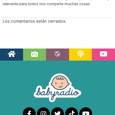
relevante para todos nos comparte muchas cosas
Los comentarios están cerrados.