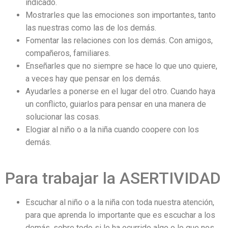
indicado.
Mostrarles que las emociones son importantes, tanto
las nuestras como las de los demás.
Fomentar las relaciones con los demás. Con amigos,
compañeros, familiares.
Enseñarles que no siempre se hace lo que uno quiere,
a veces hay que pensar en los demás.
Ayudarles a ponerse en el lugar del otro. Cuando haya
un conflicto, guiarlos para pensar en una manera de
solucionar las cosas.
Elogiar al niño o a la niña cuando coopere con los
demás.
Para trabajar la ASERTIVIDAD
Escuchar al niño o a la niña con toda nuestra atención,
para que aprenda lo importante que es escuchar a los
demás, sobre todo si le ha ocurrido algo o lo que nos