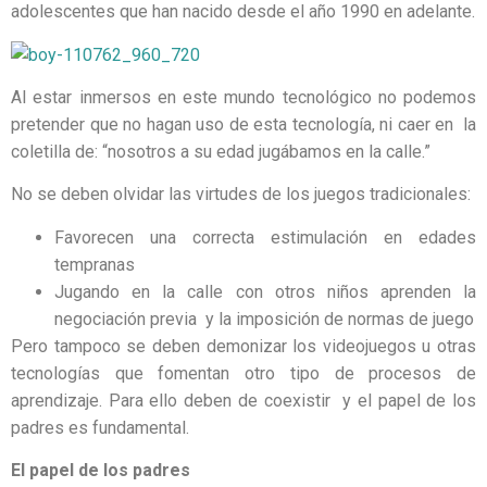
adolescentes que han nacido desde el año 1990 en adelante.
Al estar inmersos en este mundo tecnológico no podemos
pretender que no hagan uso de esta tecnología, ni caer en la
coletilla de: “nosotros a su edad jugábamos en la calle.”
No se deben olvidar las virtudes de los juegos tradicionales:
Favorecen una correcta estimulación en edades
tempranas
Jugando en la calle con otros niños aprenden la
negociación previa y la imposición de normas de juego
Pero tampoco se deben demonizar los videojuegos u otras
tecnologías que fomentan otro tipo de procesos de
aprendizaje. Para ello deben de coexistir y el papel de los
padres es fundamental.
El papel de los padres