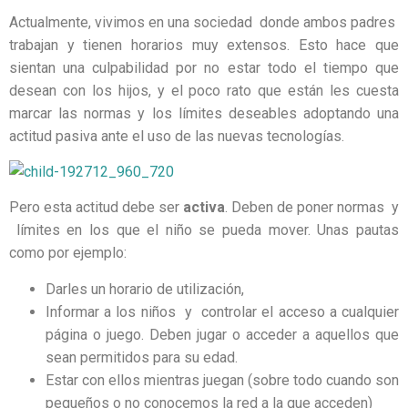
Actualmente, vivimos en una sociedad donde ambos padres
trabajan y tienen horarios muy extensos. Esto hace que
sientan una culpabilidad por no estar todo el tiempo que
desean con los hijos, y el poco rato que están les cuesta
marcar las normas y los límites deseables adoptando una
actitud pasiva ante el uso de las nuevas tecnologías.
Pero esta actitud debe ser
activa
. Deben de poner normas y
límites en los que el niño se pueda mover. Unas pautas
como por ejemplo:
Darles un horario de utilización,
Informar a los niños y controlar el acceso a cualquier
página o juego. Deben jugar o acceder a aquellos que
sean permitidos para su edad.
Estar con ellos mientras juegan (sobre todo cuando son
pequeños o no conocemos la red a la que acceden)