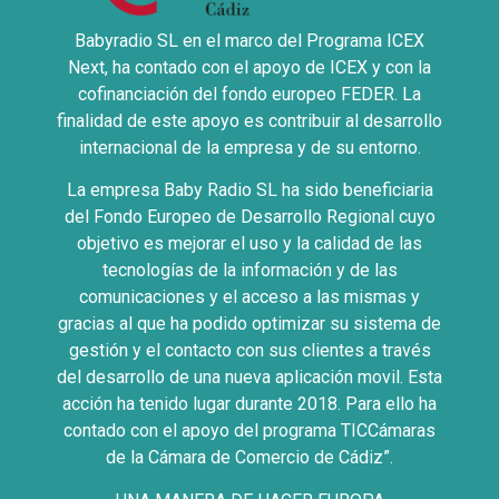
Babyradio SL en el marco del Programa ICEX
Next, ha contado con el apoyo de ICEX y con la
cofinanciación del fondo europeo FEDER. La
finalidad de este apoyo es contribuir al desarrollo
internacional de la empresa y de su entorno.
La empresa Baby Radio SL ha sido beneficiaria
del Fondo Europeo de Desarrollo Regional cuyo
objetivo es mejorar el uso y la calidad de las
tecnologías de la información y de las
comunicaciones y el acceso a las mismas y
gracias al que ha podido optimizar su sistema de
gestión y el contacto con sus clientes a través
del desarrollo de una nueva aplicación movil. Esta
acción ha tenido lugar durante 2018. Para ello ha
contado con el apoyo del programa TICCámaras
de la Cámara de Comercio de Cádiz”.