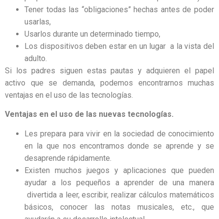
Tener todas las “obligaciones” hechas antes de poder
usarlas,
Usarlos durante un determinado tiempo,
Los dispositivos deben estar en un lugar a la vista del
adulto.
Si los padres siguen estas pautas y adquieren el papel
activo que se demanda, podemos encontrarnos muchas
ventajas en el uso de las tecnologías.
Ventajas en el uso de las nuevas tecnologías.
Les prepara para vivir en la sociedad de conocimiento
en la que nos encontramos donde se aprende y se
desaprende rápidamente.
Existen muchos juegos y aplicaciones que pueden
ayudar a los pequeños a aprender de una manera
divertida a leer, escribir, realizar cálculos matemáticos
básicos, conocer las notas musicales, etc., que