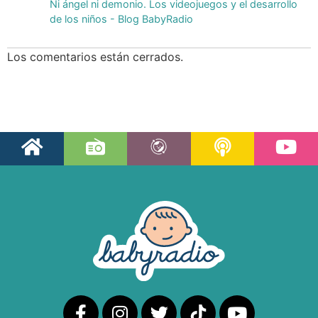
Ni ángel ni demonio. Los videojuegos y el desarrollo
de los niños - Blog BabyRadio
Los comentarios están cerrados.