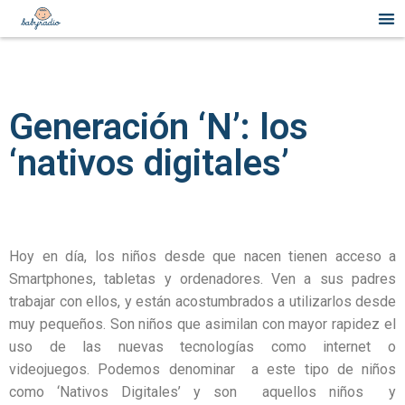
Generación ‘N’: los
‘nativos digitales’
Hoy en día, los niños desde que nacen tienen acceso a
Smartphones, tabletas y ordenadores. Ven a sus padres
trabajar con ellos, y están acostumbrados a utilizarlos desde
muy pequeños. Son niños que asimilan con mayor rapidez el
uso de las nuevas tecnologías como internet o
videojuegos. Podemos denominar a este tipo de niños
como ‘Nativos Digitales’ y son aquellos niños y