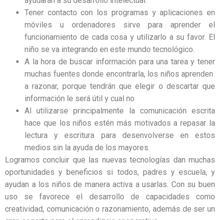
ayudarán a su desarrollo intelectual.
Tener contacto con los programas y aplicaciones en
móviles u ordenadores sirve para aprender el
funcionamiento de cada cosa y utilizarlo a su favor. El
niño se va integrando en este mundo tecnológico.
A la hora de buscar información para una tarea y tener
muchas fuentes donde encontrarla, los niños aprenden
a razonar, porque tendrán que elegir o descartar que
información le será útil y cual no
Al utilizarse principalmente la comunicación escrita
hace que los niños estén más motivados a repasar la
lectura y escritura para desenvolverse en estos
medios sin la ayuda de los mayores.
Logramos concluir que las nuevas tecnologías dan muchas
oportunidades y beneficios si todos, padres y escuela, y
ayudan a los niños de manera activa a usarlas. Con su buen
uso se favorece el desarrollo de capacidades como
creatividad, comunicación o razonamiento, además de ser un