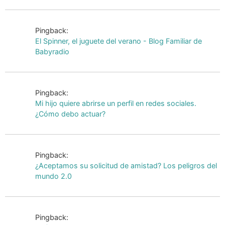
Pingback:
El Spinner, el juguete del verano - Blog Familiar de
Babyradio
Pingback:
Mi hijo quiere abrirse un perfil en redes sociales.
¿Cómo debo actuar?
Pingback:
¿Aceptamos su solicitud de amistad? Los peligros del
mundo 2.0
Pingback: