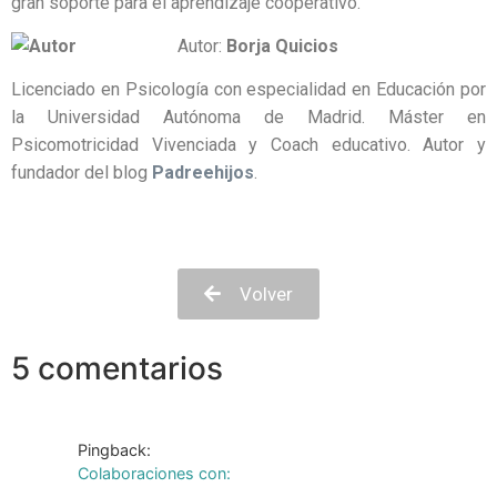
gran soporte para el aprendizaje cooperativo.
Autor:
Borja
Quicios
Licenciado en Psicología con especialidad en Educación por
la Universidad Autónoma de Madrid. Máster en
Psicomotricidad Vivenciada y Coach educativo. Autor y
fundador del blog
Padreehijos
.
Volver
5 comentarios
Pingback:
Colaboraciones con: