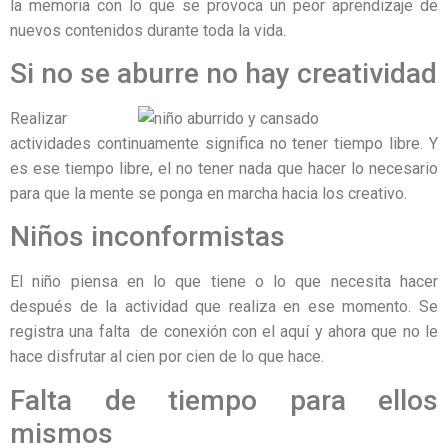
la memoria con lo que se provoca un peor aprendizaje de
nuevos contenidos durante toda la vida.
Si no se aburre no hay creatividad
Realizar
actividades continuamente significa no tener tiempo libre. Y
es ese tiempo libre, el no tener nada que hacer lo necesario
para que la mente se ponga en marcha hacia los creativo.
Niños inconformistas
El niño piensa en lo que tiene o lo que necesita hacer
después de la actividad que realiza en ese momento. Se
registra una falta de conexión con el aquí y ahora que no le
hace disfrutar al cien por cien de lo que hace.
Falta de tiempo para ellos
mismos