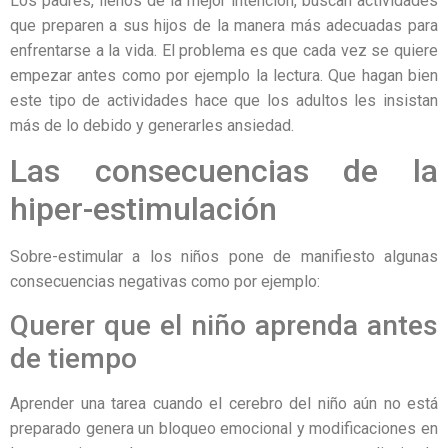
Los padres, llenos de la mejor intención, buscan actividades
que preparen a sus hijos de la manera más adecuadas para
enfrentarse a la vida. El problema es que cada vez se quiere
empezar antes como por ejemplo la lectura. Que hagan bien
este tipo de actividades hace que los adultos les insistan
más de lo debido y generarles ansiedad.
Las consecuencias de la
hiper-estimulación
Sobre-estimular a los niños pone de manifiesto algunas
consecuencias negativas como por ejemplo:
Querer que el niño aprenda antes
de tiempo
Aprender una tarea cuando el cerebro del niño aún no está
preparado genera un bloqueo emocional y modificaciones en