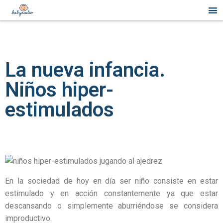
La nueva infancia.
Niños hiper-
estimulados
En la sociedad de hoy en día ser niño consiste en estar
estimulado y en acción constantemente ya que estar
descansando o simplemente aburriéndose se considera
improductivo.