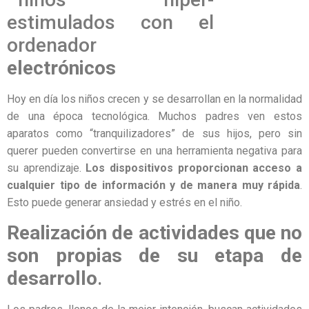
electrónicos
Hoy en día los niños crecen y se desarrollan en la normalidad
de una época tecnológica. Muchos padres ven estos
aparatos como “tranquilizadores” de sus hijos, pero sin
querer pueden convertirse en una herramienta negativa para
su aprendizaje.
Los dispositivos proporcionan acceso a
cualquier tipo de información y de manera muy rápida
.
Esto puede generar ansiedad y estrés en el niño.
Realización de actividades que no
son propias de su etapa de
desarrollo
.