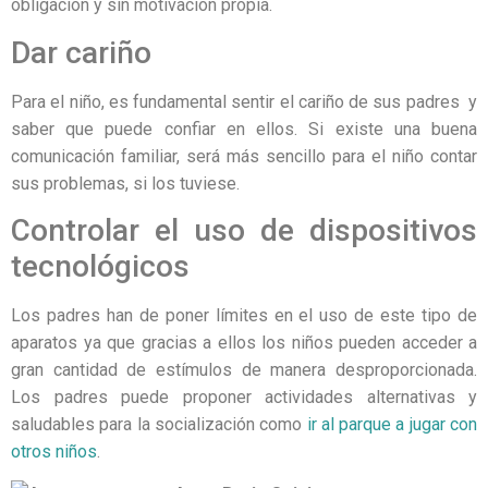
obligación y sin motivación propia.
Dar cariño
Para el niño, es fundamental sentir el cariño de sus padres y
saber que puede confiar en ellos. Si existe una buena
comunicación familiar, será más sencillo para el niño contar
sus problemas, si los tuviese.
Controlar el uso de dispositivos
tecnológicos
Los padres han de poner límites en el uso de este tipo de
aparatos ya que gracias a ellos los niños pueden acceder a
gran cantidad de estímulos de manera desproporcionada.
Los padres puede proponer actividades alternativas y
saludables para la socialización como
ir al parque a jugar con
otros niños
.