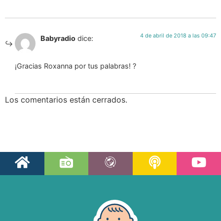
4 de abril de 2018 a las 09:47
Babyradio
dice:
¡Gracias Roxanna por tus palabras! ?
Los comentarios están cerrados.