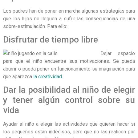
Los padres han de poner en marcha algunas estrategias para
que los hijos no lleguen a sufrir las consecuencias de una
sobre-estimulación. Para ello:
Disfrutar de tiempo libre
Dejar espacio
para que el niño encuentre sus motivaciones. Se pueda
aburrir o pueda poner en funcionamiento su imaginación para
que aparezca
la creatividad.
Dar la posibilidad al niño de elegir
y tener algún control sobre su
vida
Ayudar al niño a elegir las actividades que quieren hacer si
los pequeños están indecisos, pero que no las realicen por