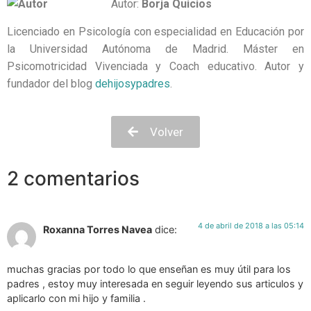
Autor:
Borja
Quicios
Licenciado en Psicología con especialidad en Educación por
la Universidad Autónoma de Madrid. Máster en
Psicomotricidad Vivenciada y Coach educativo. Autor y
fundador del blog
dehijosypadres
.
Volver
2 comentarios
4 de abril de 2018 a las 05:14
Roxanna Torres Navea
dice:
muchas gracias por todo lo que enseñan es muy útil para los
padres , estoy muy interesada en seguir leyendo sus articulos y
aplicarlo con mi hijo y familia .