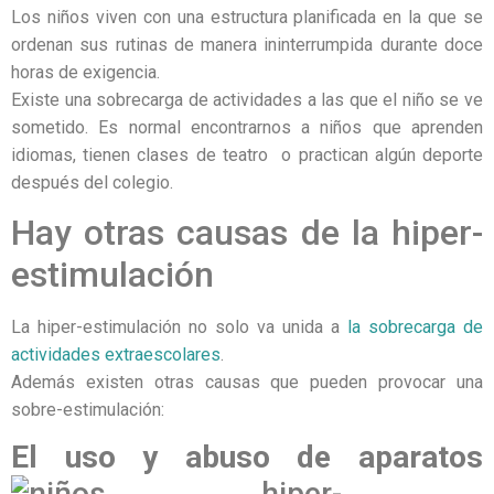
Los niños viven con una estructura planificada en la que se
ordenan sus rutinas de manera
ininterrumpida durante doce
horas de exigencia.
Existe una sobrecarga de actividades a las que el niño se ve
sometido. Es normal encontrarnos a niños que aprenden
idiomas, tienen clases de teatro o practican algún deporte
después del colegio.
Hay otras causas de la hiper-
estimulación
La hiper-estimulación no solo va unida a
la sobrecarga de
actividades extraescolares
.
Además existen otras causas que pueden provocar una
sobre-estimulación:
El uso y abuso d
e aparatos