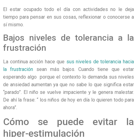
El estar ocupado todo el día con actividades no le deja
tiempo para pensar en sus cosas, reflexionar o conocerse a
sí mismo.
Bajos niveles de tolerancia a la
frustración
La continua acción hace que
sus niveles de tolerancia hacia
la frustración
sean más bajos. Cuando tiene que estar
esperando algo porque el contexto lo demanda sus niveles
de ansiedad aumentan ya que no sabe lo que significa estar
“parado”. El niño se vuelve impaciente y le genera malestar.
De ahí la frase: “ los niños de hoy en día lo quieren todo para
ahora”.
Cómo se puede evitar la
hiper-estimulación