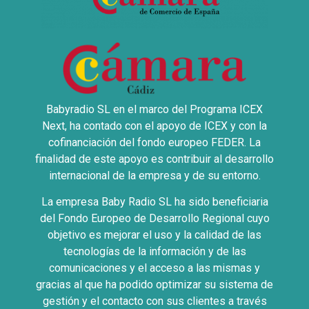
Babyradio SL en el marco del Programa ICEX
Next, ha contado con el apoyo de ICEX y con la
cofinanciación del fondo europeo FEDER. La
finalidad de este apoyo es contribuir al desarrollo
internacional de la empresa y de su entorno.
La empresa Baby Radio SL ha sido beneficiaria
del Fondo Europeo de Desarrollo Regional cuyo
objetivo es mejorar el uso y la calidad de las
tecnologías de la información y de las
comunicaciones y el acceso a las mismas y
gracias al que ha podido optimizar su sistema de
gestión y el contacto con sus clientes a través