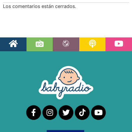
Los comentarios están cerrados.