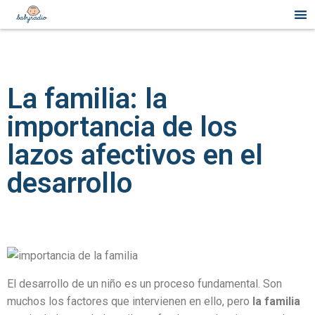
La familia: la
importancia de los
lazos afectivos en el
desarrollo
El desarrollo de un niño es un proceso fundamental. Son
muchos los factores que intervienen en ello, pero
la familia