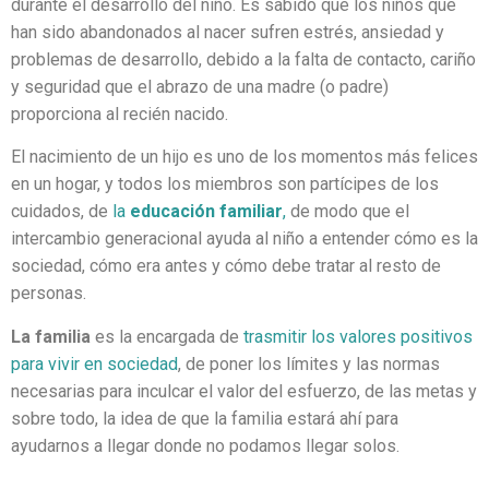
durante el desarrollo del niño. Es sabido que los niños que
han sido abandonados al nacer sufren estrés, ansiedad y
problemas de desarrollo, debido a la falta de contacto, cariño
y seguridad que el abrazo de una madre (o padre)
proporciona al recién nacido.
El nacimiento de un hijo es uno de los momentos más felices
en un hogar, y todos los miembros son partícipes de los
cuidados, de
la
educación familiar
,
de modo que el
intercambio generacional ayuda al niño a entender cómo es la
sociedad, cómo era antes y cómo debe tratar al resto de
personas.
La familia
es la encargada de
trasmitir los valores positivos
para vivir en sociedad
, de poner los límites y las normas
necesarias para inculcar el valor del esfuerzo, de las metas y
sobre todo, la idea de que la familia estará ahí para
ayudarnos a llegar donde no podamos llegar solos.