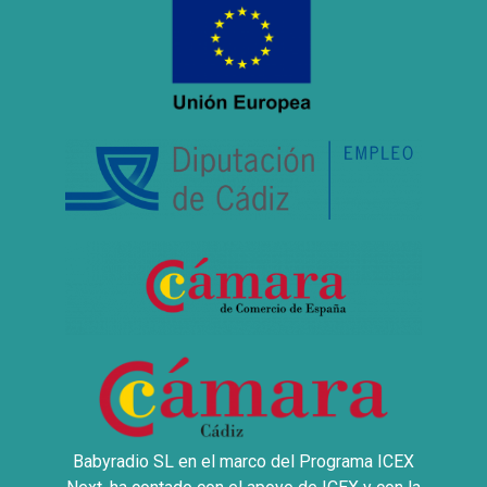
Babyradio SL en el marco del Programa ICEX