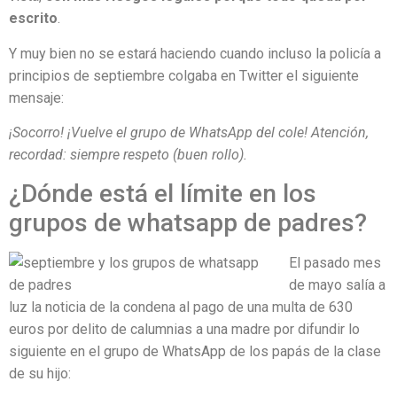
escrito
.
Y muy bien no se estará haciendo cuando incluso la policía a
principios de septiembre colgaba en Twitter el siguiente
mensaje:
¡Socorro! ¡Vuelve el grupo de WhatsApp del cole! Atención,
recordad: siempre respeto (buen rollo).
¿Dónde está el límite en los
grupos de whatsapp de padres?
El pasado mes
de mayo salía a
luz la noticia de la condena al pago de una multa de 630
euros por delito de calumnias a una madre por difundir lo
siguiente en el grupo de WhatsApp de los papás de la clase
de su hijo: