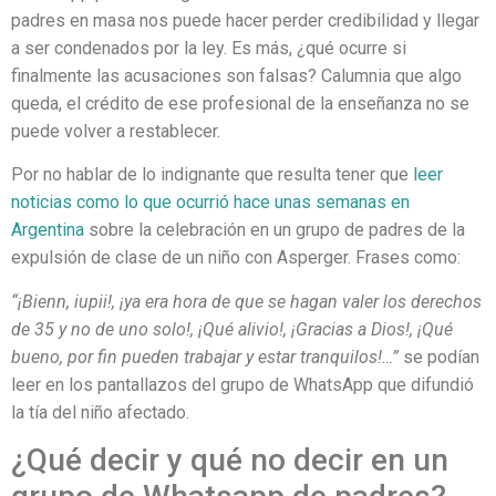
padres en masa nos puede hacer perder credibilidad y llegar
a ser condenados por la ley. Es más, ¿qué ocurre si
finalmente las acusaciones son falsas? Calumnia que algo
queda, el crédito de ese profesional de la enseñanza no se
puede volver a restablecer.
Por no hablar de lo indignante que resulta tener que
leer
noticias como lo que ocurrió hace unas semanas en
Argentina
sobre la celebración en un grupo de padres de la
expulsión de clase de un niño con Asperger. Frases como:
“¡Bienn, iupii!, ¡ya era hora de que se hagan valer los derechos
de 35 y no de uno solo!, ¡Qué alivio!, ¡Gracias a Dios!, ¡Qué
bueno, por fin pueden trabajar y estar tranquilos!…”
se podían
leer en los pantallazos del grupo de WhatsApp que difundió
la tía del niño afectado.
¿Qué decir y qué no decir en un