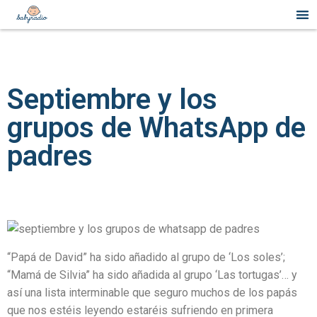
Septiembre y los
grupos de WhatsApp de
padres
“Papá de David” ha sido añadido al grupo de ‘Los soles’;
“Mamá de Silvia” ha sido añadida al grupo ‘Las tortugas’… y
así una lista interminable que seguro muchos de los papás
que nos estéis leyendo estaréis sufriendo en primera