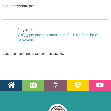
que interesante post
Pingback:
Y tú, ¿que padre o madre eres? - Blog Familiar de
Babyradio
Los comentarios están cerrados.