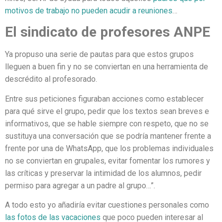
motivos de trabajo no pueden acudir a reuniones
…
El sindicato de profesores ANPE
Ya propuso una serie de pautas para que estos grupos
lleguen a buen fin y no se conviertan en una herramienta de
descrédito al profesorado.
Entre sus peticiones figuraban acciones como establecer
para qué sirve el grupo, pedir que los textos sean breves e
informativos, que se hable siempre con respeto, que no se
sustituya una conversación que se podría mantener frente a
frente por una de WhatsApp, que los problemas individuales
no se conviertan en grupales, evitar fomentar los rumores y
las críticas y preservar la intimidad de los alumnos, pedir
permiso para agregar a un padre al grupo…”.
A todo esto yo añadiría evitar cuestiones personales como
las fotos de las vacaciones
que poco pueden interesar al