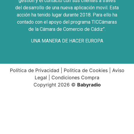
gestión y el contacto con sus clientes a través
del desarrollo de una nueva aplicación movil. Esta
acción ha tenido lugar durante 2018. Para ello ha
contado con el apoyo del programa TICCámaras
de la Cámara de Comercio de Cádiz”.
UNA MANERA DE HACER EUROPA
Política de Privacidad
|
Politica de Cookies
|
Aviso
Legal
|
Condiciones Compra
Copyright 2026 ©
Babyradio