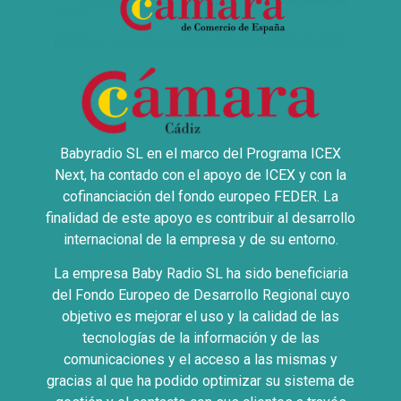
Babyradio SL en el marco del Programa ICEX
Next, ha contado con el apoyo de ICEX y con la
cofinanciación del fondo europeo FEDER. La
finalidad de este apoyo es contribuir al desarrollo
internacional de la empresa y de su entorno.
La empresa Baby Radio SL ha sido beneficiaria
del Fondo Europeo de Desarrollo Regional cuyo
objetivo es mejorar el uso y la calidad de las
tecnologías de la información y de las
comunicaciones y el acceso a las mismas y
gracias al que ha podido optimizar su sistema de