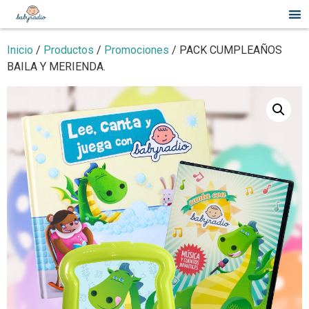
Inicio
/
Productos
/
Promociones
/ PACK CUMPLEAÑOS
BAILA Y MERIENDA.