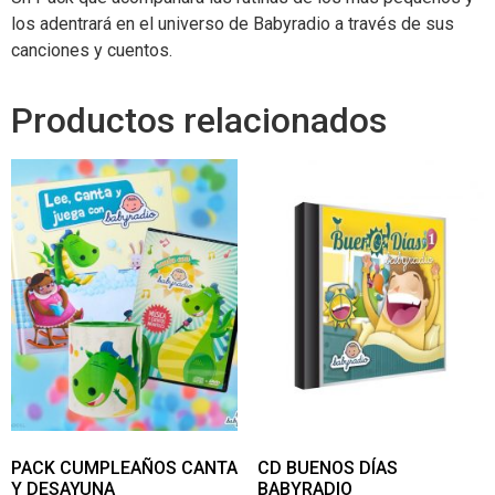
los adentrará en el universo de Babyradio a través de sus
canciones y cuentos.
Productos relacionados
PACK CUMPLEAÑOS CANTA
CD BUENOS DÍAS
Y DESAYUNA
BABYRADIO