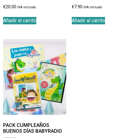
€
20.00
€
7.90
IVA incluido
IVA incluido
Añadir al carrito
Añadir al carrito
PACK CUMPLEAÑOS
BUENOS DÍAS BABYRADIO