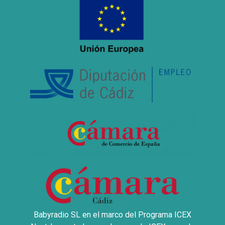
Babyradio SL en el marco del Programa ICEX