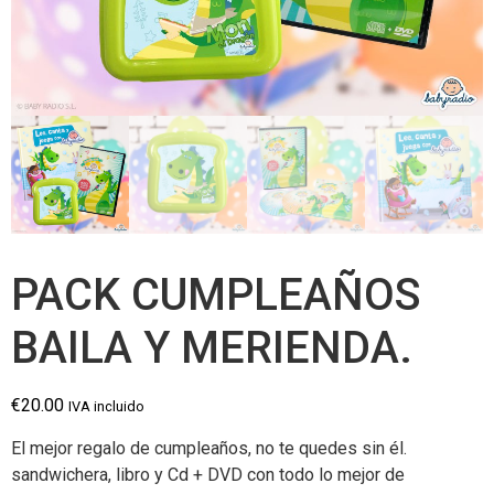
PACK CUMPLEAÑOS
BAILA Y MERIENDA.
€
20.00
IVA incluido
El mejor regalo de cumpleaños, no te quedes sin él.
sandwichera, libro y Cd + DVD con todo lo mejor de