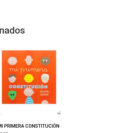
onados
MI PRIMERA CONSTITUCIÓN