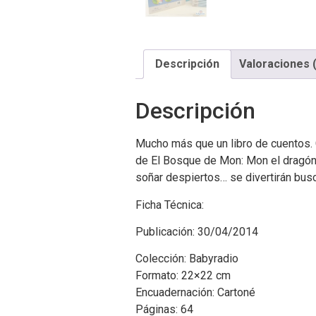
Descripción
Valoraciones 
Descripción
Mucho más que un libro de cuentos. 
de El Bosque de Mon: Mon el dragón,
soñar despiertos… se divertirán bus
Ficha Técnica:
Publicación: 30/04/2014
Colección: Babyradio
Formato: 22×22 cm
Encuadernación: Cartoné
Páginas: 64