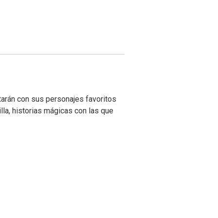
arán con sus personajes favoritos
la, historias mágicas con las que