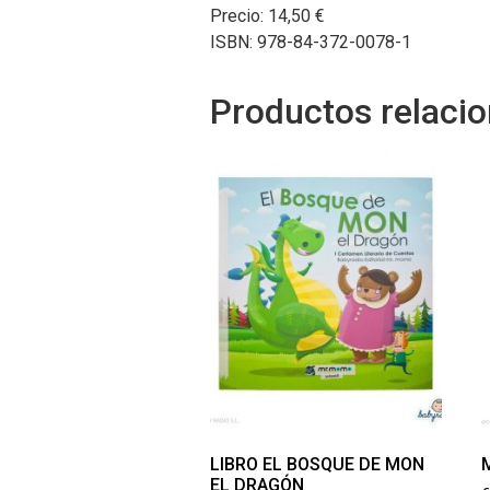
Precio: 14,50 €
ISBN: 978-84-372-0078-1
Productos relaci
LIBRO EL BOSQUE DE MON
EL DRAGÓN