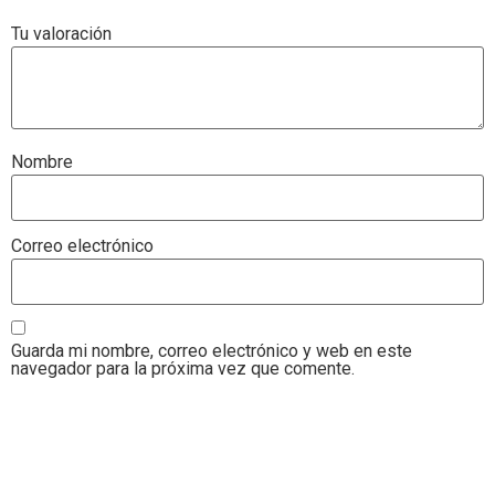
Tu valoración
*
Nombre
Correo electrónico
Guarda mi nombre, correo electrónico y web en este
navegador para la próxima vez que comente.