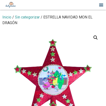
Inicio
/
Sin categorizar
/ ESTRELLA NAVIDAD MON EL
DRAGÓN