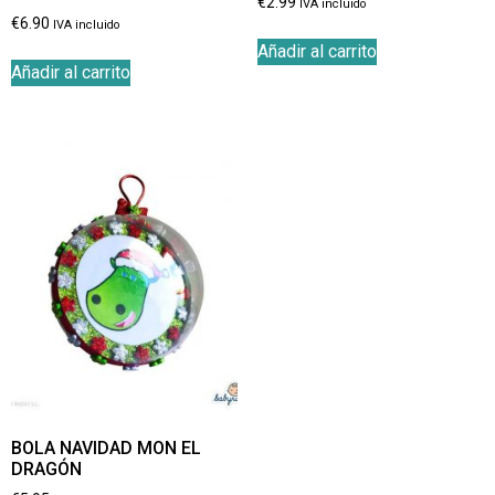
€
2.99
IVA incluido
€
6.90
IVA incluido
Añadir al carrito
Añadir al carrito
BOLA NAVIDAD MON EL
DRAGÓN