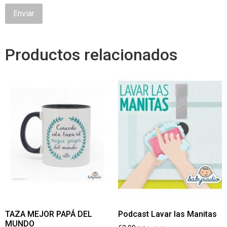
Productos relacionados
TAZA MEJOR PAPÁ DEL
Podcast Lavar las Manitas
MUNDO