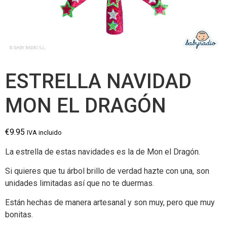
ESTRELLA NAVIDAD
MON EL DRAGÓN
€
9.95
IVA incluido
La estrella de estas navidades es la de Mon el Dragón.
Si quieres que tu árbol brillo de verdad hazte con una, son
unidades limitadas así que no te duermas.
Están hechas de manera artesanal y son muy, pero que muy
bonitas.