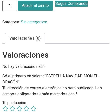
Seguir Comprando
Añadir al carrito
Categoría:
Sin categorizar
Valoraciones (0)
Valoraciones
No hay valoraciones aún.
Sé el primero en valorar “ESTRELLA NAVIDAD MON EL
DRAGÓN”
Tu dirección de correo electrónico no será publicada.
Los
campos obligatorios están marcados con
*
Tu puntuación
*