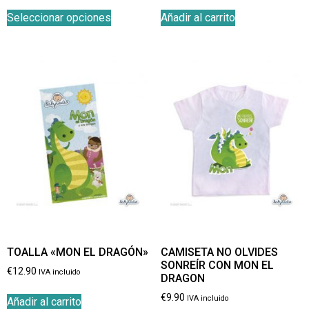
Seleccionar opciones
Añadir al carrito
TOALLA «MON EL DRAGÓN»
CAMISETA NO OLVIDES
SONREÍR CON MON EL
€
12.90
IVA incluido
DRAGON
€
9.90
IVA incluido
Añadir al carrito