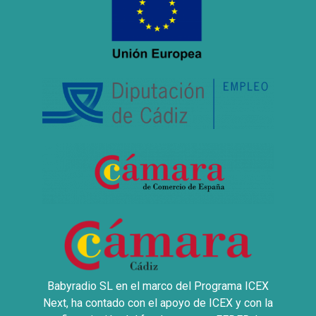
Babyradio SL en el marco del Programa ICEX
Next, ha contado con el apoyo de ICEX y con la