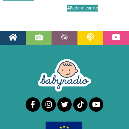
Añadir al carrito