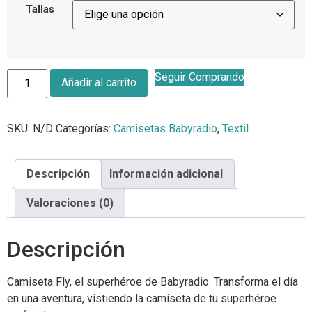
Tallas
Seguir Comprando
Añadir al carrito
SKU:
N/D
Categorías:
Camisetas Babyradio
,
Textil
Descripción
Información adicional
Valoraciones (0)
Descripción
Camiseta Fly, el superhéroe de Babyradio. Transforma el día
en una aventura, vistiendo la camiseta de tu superhéroe