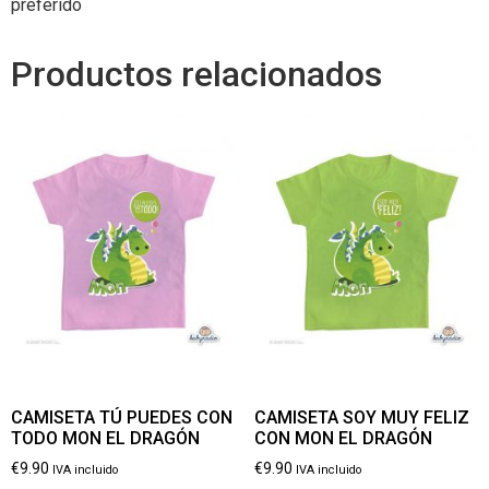
preferido
Productos relacionados
CAMISETA TÚ PUEDES CON
CAMISETA SOY MUY FELIZ
TODO MON EL DRAGÓN
CON MON EL DRAGÓN
€
9.90
€
9.90
IVA incluido
IVA incluido