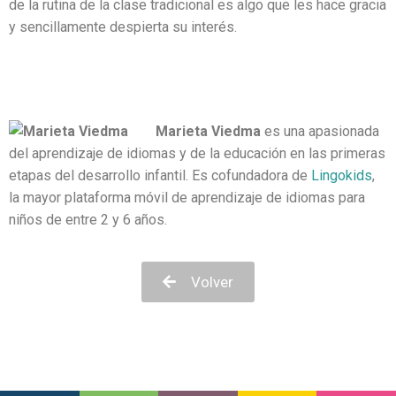
de la rutina de la clase tradicional es algo que les hace gracia
y sencillamente despierta su interés.
Marieta Viedma
es una apasionada
del aprendizaje de idiomas y de la educación en las primeras
etapas del desarrollo infantil. Es cofundadora de
Lingokids
,
la mayor plataforma móvil de aprendizaje de idiomas para
niños de entre 2 y 6 años.
Volver