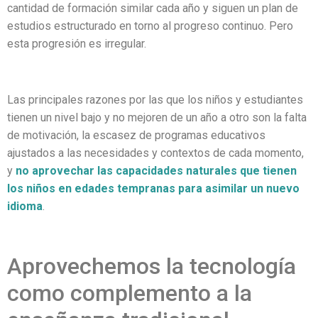
cantidad de formación similar cada año y siguen un plan de
estudios estructurado en torno al progreso continuo. Pero
esta progresión es irregular.
Las principales razones por las que los niños y estudiantes
tienen un nivel bajo y no mejoren de un año a otro son la falta
de motivación, la escasez de programas educativos
ajustados a las necesidades y contextos de cada momento,
y
no aprovechar las capacidades naturales que tienen
los niños en edades tempranas para asimilar un nuevo
idioma
.
Aprovechemos la tecnología
como complemento a la