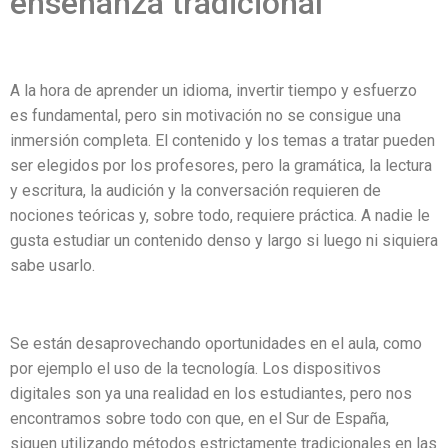
enseñanza tradicional
A la hora de aprender un idioma, invertir tiempo y esfuerzo
es fundamental, pero sin motivación no se consigue una
inmersión completa. El contenido y los temas a tratar pueden
ser elegidos por los profesores, pero la gramática, la lectura
y escritura, la audición y la conversación requieren de
nociones teóricas y, sobre todo, requiere práctica. A nadie le
gusta estudiar un contenido denso y largo si luego ni siquiera
sabe usarlo.
Se están desaprovechando oportunidades en el aula, como
por ejemplo el uso de la tecnología. Los dispositivos
digitales son ya una realidad en los estudiantes, pero nos
encontramos sobre todo con que, en el Sur de España,
siguen utilizando métodos estrictamente tradicionales en las