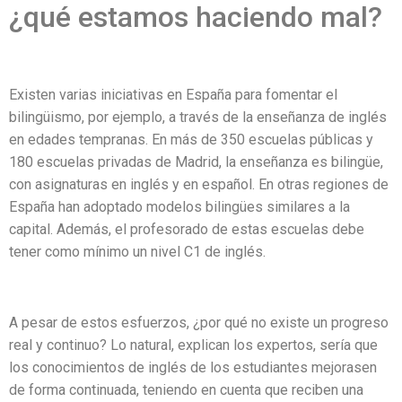
¿qué estamos haciendo mal?
Existen varias iniciativas en España para fomentar el
bilingüismo, por ejemplo, a través de la enseñanza de inglés
en edades tempranas. En más de 350 escuelas públicas y
180 escuelas privadas de Madrid, la enseñanza es bilingüe,
con asignaturas en inglés y en español. En otras regiones de
España han adoptado modelos bilingües similares a la
capital. Además, el profesorado de estas escuelas debe
tener como mínimo un nivel C1 de inglés.
A pesar de estos esfuerzos, ¿por qué no existe un progreso
real y continuo? Lo natural, explican los expertos, sería que
los conocimientos de inglés de los estudiantes mejorasen
de forma continuada, teniendo en cuenta que reciben una