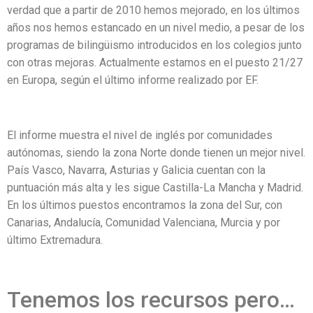
verdad que a partir de 2010 hemos mejorado, en los últimos
años nos hemos estancado en un nivel medio, a pesar de los
programas de bilingüismo introducidos en los colegios junto
con otras mejoras. Actualmente estamos en el puesto 21/27
en Europa, según el último informe realizado por EF.
El informe muestra el nivel de inglés por comunidades
autónomas, siendo la zona Norte donde tienen un mejor nivel.
País Vasco, Navarra, Asturias y Galicia cuentan con la
puntuación más alta y les sigue Castilla-La Mancha y Madrid.
En los últimos puestos encontramos la zona del Sur, con
Canarias, Andalucía, Comunidad Valenciana, Murcia y por
último Extremadura.
Tenemos los recursos pero…