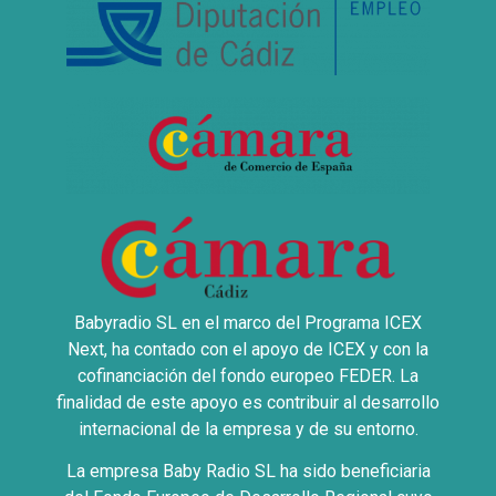
Babyradio SL en el marco del Programa ICEX
Next, ha contado con el apoyo de ICEX y con la
cofinanciación del fondo europeo FEDER. La
finalidad de este apoyo es contribuir al desarrollo
internacional de la empresa y de su entorno.
La empresa Baby Radio SL ha sido beneficiaria