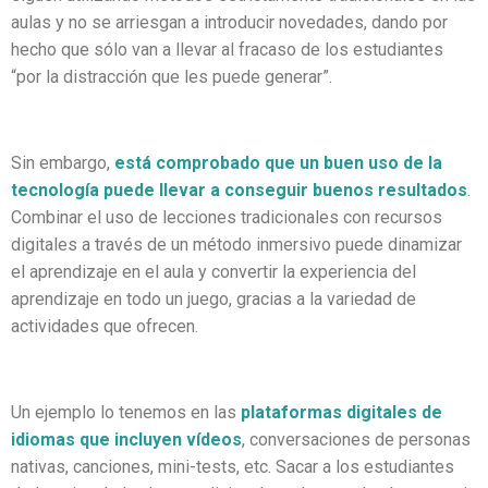
aulas y no se arriesgan a introducir novedades, dando por
hecho que sólo van a llevar al fracaso de los estudiantes
“por la distracción que les puede generar”.
Sin embargo,
está comprobado que un buen uso de la
tecnología puede llevar a conseguir buenos resultados
.
Combinar el uso de lecciones tradicionales con recursos
digitales a través de un método inmersivo puede dinamizar
el aprendizaje en el aula y convertir la experiencia del
aprendizaje en todo un juego, gracias a la variedad de
actividades que ofrecen.
Un ejemplo lo tenemos en las
plataformas digitales de
idiomas que incluyen vídeos
, conversaciones de personas
nativas, canciones, mini-tests, etc. Sacar a los estudiantes