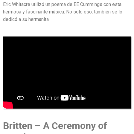
Eric Whitacre utilizó un poema de EE Cummings con esta
hermosa y fascinante música. No solo eso, también se lo
dedicó a su hermanita.
Britten – A Ceremony of