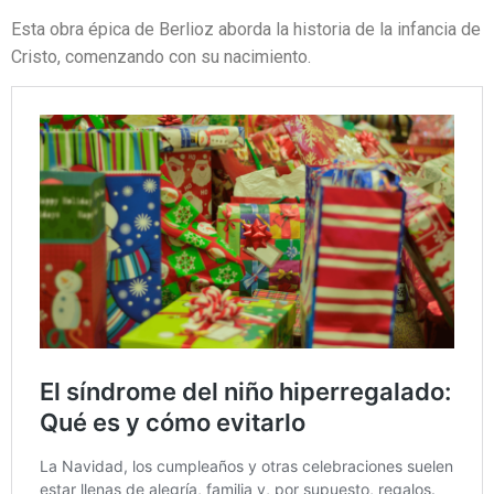
Esta obra épica de Berlioz aborda la historia de la infancia de
Cristo, comenzando con su nacimiento.