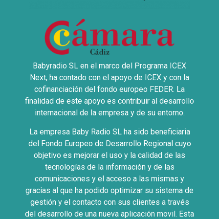
Babyradio SL en el marco del Programa ICEX
Next, ha contado con el apoyo de ICEX y con la
cofinanciación del fondo europeo FEDER. La
finalidad de este apoyo es contribuir al desarrollo
internacional de la empresa y de su entorno.
La empresa Baby Radio SL ha sido beneficiaria
del Fondo Europeo de Desarrollo Regional cuyo
objetivo es mejorar el uso y la calidad de las
tecnologías de la información y de las
comunicaciones y el acceso a las mismas y
gracias al que ha podido optimizar su sistema de
gestión y el contacto con sus clientes a través
del desarrollo de una nueva aplicación movil. Esta