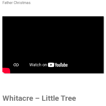
Father Christmas.
Whitacre – Little Tree