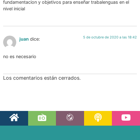
fundamentacion y objetivos para enseñar trabalenguas en el
nivel inicial
5 de octubre de 2020 a las 18:42
juan
dice:
no es necesario
Los comentarios están cerrados.