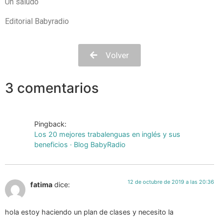
Un saludo
Editorial Babyradio
Volver
3 comentarios
Pingback:
Los 20 mejores trabalenguas en inglés y sus
beneficios · Blog BabyRadio
12 de octubre de 2019 a las 20:36
fatima
dice:
hola estoy haciendo un plan de clases y necesito la