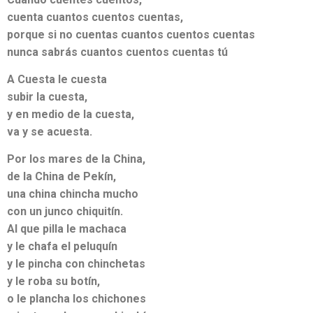
cuenta cuantos cuentos cuentas,
porque si no cuentas cuantos cuentos cuentas
nunca sabrás cuantos cuentos cuentas tú
A Cuesta le cuesta
subir la cuesta,
y en medio de la cuesta,
va y se acuesta.
Por los mares de la China,
de la China de Pekín,
una china chincha mucho
con un junco chiquitín.
Al que pilla le machaca
y le chafa el peluquín
y le pincha con chinchetas
y le roba su botín,
o le plancha los chichones