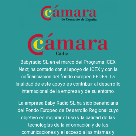
Babyradio SL en el marco del Programa ICEX
Next, ha contado con el apoyo de ICEX y con la
cofinanciación del fondo europeo FEDER. La
finalidad de este apoyo es contribuir al desarrollo
internacional de la empresa y de su entorno.
La empresa Baby Radio SL ha sido beneficiaria
del Fondo Europeo de Desarrollo Regional cuyo
objetivo es mejorar el uso y la calidad de las
tecnologías de la información y de las
comunicaciones y el acceso a las mismas y