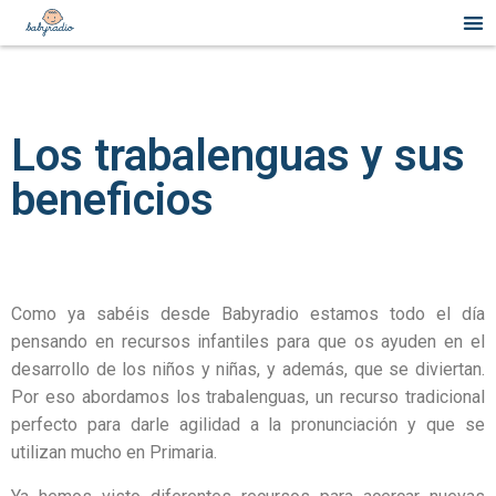
Los trabalenguas y sus
beneficios
Como ya sabéis desde Babyradio estamos todo el día
pensando en recursos infantiles para que os ayuden en el
desarrollo de los niños y niñas, y además, que se diviertan.
Por eso abordamos los trabalenguas, un recurso tradicional
perfecto para darle agilidad a la pronunciación y que se
utilizan mucho en Primaria.