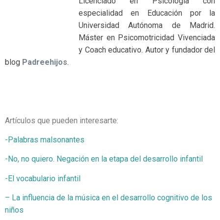
Licenciado en Psicología con
especialidad en Educación por la
Universidad Autónoma de Madrid.
Máster en Psicomotricidad Vivenciada
y Coach educativo. Autor y fundador del
blog
Padreehijos
.
Artículos que pueden interesarte:
-Palabras malsonantes
-No, no quiero. Negación en la etapa del desarrollo infantil
-El vocabulario infantil
– La influencia de la música en el desarrollo cognitivo de los
niños