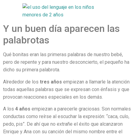
Y un buen día aparecen las
palabrotas
Qué bonitas eran las primeras palabras de nuestro bebé,
pero de repente y para nuestro desconcierto, el pequeño ha
dicho su primera palabrota.
Alrededor de los
tres años
empiezan a llamarle la atención
todas aquellas palabras que se expresan con énfasis y que
provocan reacciones especiales en los demás.
A los
4 años
empiezan a parecerle graciosas. Son normales
conductas como reírse al escuchar la expresión: “caca, culo,
pedo, pis”. De ahí que no extrañe el éxito que alcanzaron
Enrique y Ana con su canción del mismo nombre entre el