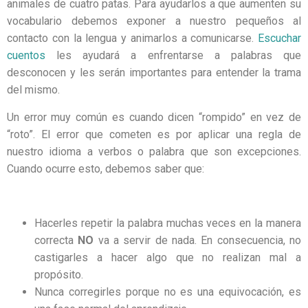
animales de cuatro patas. Para ayudarlos a que aumenten su
vocabulario debemos exponer a nuestro pequeños al
contacto con la lengua y animarlos a comunicarse.
Escuchar
cuentos
les ayudará a enfrentarse a palabras que
desconocen y les serán importantes para entender la trama
del mismo.
Un error muy común es cuando dicen “rompido” en vez de
“roto”. El error que cometen es por aplicar una regla de
nuestro idioma a verbos o palabra que son excepciones.
Cuando ocurre esto, debemos saber que:
Hacerles repetir la palabra muchas veces en la manera
correcta
NO
va a servir de nada. En consecuencia, no
castigarles a hacer algo que no realizan mal a
propósito.
Nunca corregirles porque no es una equivocación, es