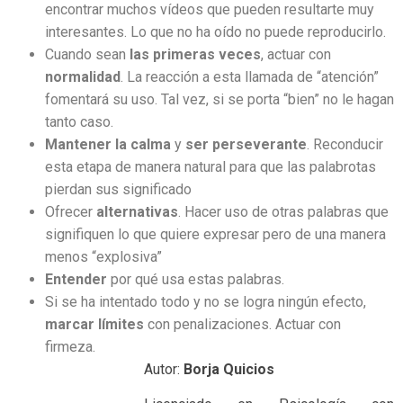
encontrar muchos vídeos que pueden resultarte muy
interesantes. Lo que no ha oído no puede reproducirlo.
Cuando sean
las primeras veces
, actuar con
normalidad
. La reacción a esta llamada de “atención”
fomentará su uso. Tal vez, si se porta “bien” no le hagan
tanto caso.
Mantener la calma
y
ser perseverante
. Reconducir
esta etapa de manera natural para que las palabrotas
pierdan sus significado
Ofrecer
alternativas
. Hacer uso de otras palabras que
signifiquen lo que quiere expresar pero de una manera
menos “explosiva”
Entender
por qué usa estas palabras.
Si se ha intentado todo y no se logra ningún efecto,
marcar límites
con penalizaciones. Actuar con
firmeza.
Autor:
Borja
Quicios