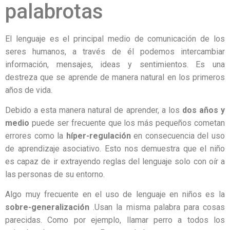
palabrotas
El lenguaje es el principal medio de comunicación de los
seres humanos, a través de él podemos intercambiar
información, mensajes, ideas y sentimientos. Es una
destreza que se aprende de manera natural en los primeros
años de vida.
Debido a esta manera natural de aprender, a los
dos años y
medio
puede ser frecuente que los más pequeños cometan
errores como la
híper-regulación
en consecuencia del uso
de aprendizaje asociativo. Esto nos demuestra que el niño
es capaz de ir extrayendo reglas del lenguaje solo con oír a
las personas de su entorno.
Algo muy frecuente en el uso de lenguaje en niños es la
sobre-generalización
.Usan la misma palabra para cosas
parecidas. Como por ejemplo, llamar perro a todos los