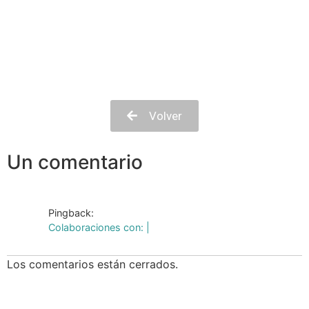
Volver
Un comentario
Pingback:
Colaboraciones con: |
Los comentarios están cerrados.