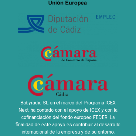
Babyradio SL en el marco del Programa ICEX
Next, ha contado con el apoyo de ICEX y con la
cofinanciación del fondo europeo FEDER. La
finalidad de este apoyo es contribuir al desarrollo
internacional de la empresa y de su entorno.