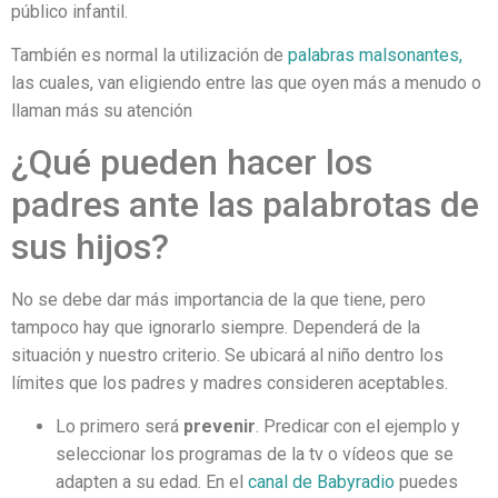
público infantil.
También es normal la utilización de
palabras malsonantes,
las cuales, van eligiendo entre las que oyen más a menudo o
llaman más su atención
¿Qué pueden hacer los
padres ante las palabrotas de
sus hijos?
No se debe dar más importancia de la que tiene, pero
tampoco hay que ignorarlo siempre. Dependerá de la
situación y nuestro criterio. Se ubicará al niño dentro los
límites que los padres y madres consideren aceptables.
Lo primero será
prevenir
. Predicar con el ejemplo y
seleccionar los programas de la tv o vídeos que se
adapten a su edad. En el
canal de Babyradio
puedes