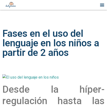
Fases en el uso del
lenguaje en los niños a
partir de 2 años
Desde la híper-
regulación hasta las