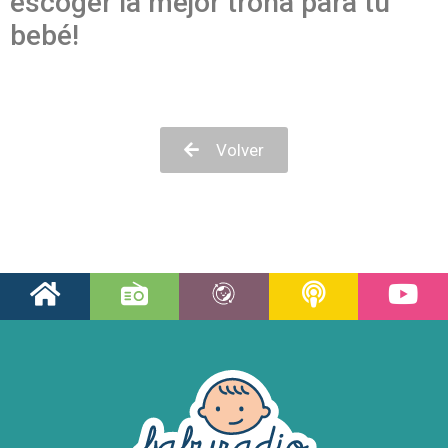
escoger la mejor trona para tu
bebé!
Volver