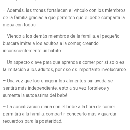
– Además, las tronas fortalecen el vínculo con los miembros
de la familia gracias a que permiten que el bebé comparta la
mesa con todos.
– Viendo a los demás miembros de la familia, el pequeño
buscará imitar a los adultos a la comer, creando
inconscientemente un hábito
– Un aspecto clave para que aprenda a comer por sí solo es
la imitación a los adultos, por eso es importante involucrarse.
– Una vez que logre ingerir los alimentos sin ayuda se
sentirá más independiente, esto a su vez fortalece y
aumenta la autoestima del bebé.
– La socialización diaria con el bebé a la hora de comer
permitirá a la familia, compartir, conocerlo más y guardar
recuerdos para la posteridad.