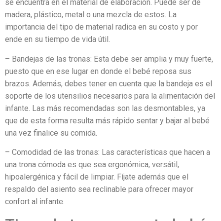
se encuentra en el material de elaboración. Puede ser de
madera, plástico, metal o una mezcla de estos. La
importancia del tipo de material radica en su costo y por
ende en su tiempo de vida útil.
– Bandejas de las tronas: Esta debe ser amplia y muy fuerte,
puesto que en ese lugar en donde el bebé reposa sus
brazos. Además, debes tener en cuenta que la bandeja es el
soporte de los utensilios necesarios para la alimentación del
infante. Las más recomendadas son las desmontables, ya
que de esta forma resulta más rápido sentar y bajar al bebé
una vez finalice su comida.
– Comodidad de las tronas: Las características que hacen a
una trona cómoda es que sea ergonómica, versátil,
hipoalergénica y fácil de limpiar. Fíjate además que el
respaldo del asiento sea reclinable para ofrecer mayor
confort al infante.