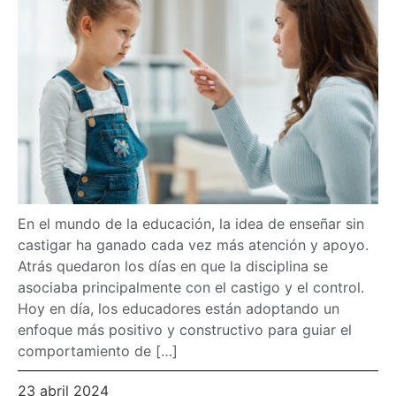
En el mundo de la educación, la idea de enseñar sin
castigar ha ganado cada vez más atención y apoyo.
Atrás quedaron los días en que la disciplina se
asociaba principalmente con el castigo y el control.
Hoy en día, los educadores están adoptando un
enfoque más positivo y constructivo para guiar el
comportamiento de […]
23 abril 2024