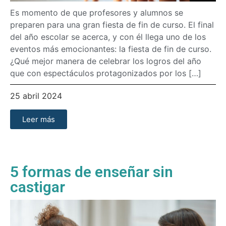
Es momento de que profesores y alumnos se
preparen para una gran fiesta de fin de curso. El final
del año escolar se acerca, y con él llega uno de los
eventos más emocionantes: la fiesta de fin de curso.
¿Qué mejor manera de celebrar los logros del año
que con espectáculos protagonizados por los […]
25 abril 2024
Leer más
5 formas de enseñar sin
castigar