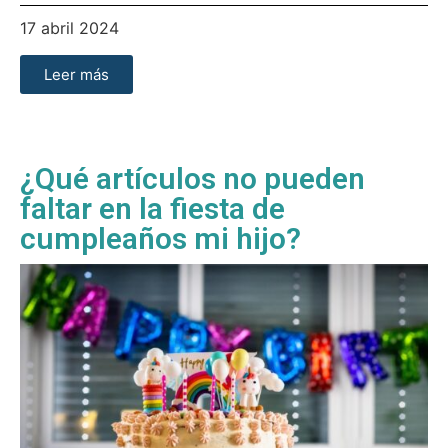
17 abril 2024
Leer más
¿Qué artículos no pueden
faltar en la fiesta de
cumpleaños mi hijo?