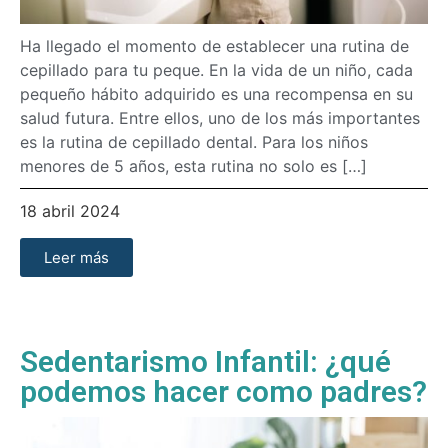
Ha llegado el momento de establecer una rutina de
cepillado para tu peque. En la vida de un niño, cada
pequeño hábito adquirido es una recompensa en su
salud futura. Entre ellos, uno de los más importantes
es la rutina de cepillado dental. Para los niños
menores de 5 años, esta rutina no solo es […]
18 abril 2024
Leer más
Sedentarismo Infantil: ¿qué
podemos hacer como padres?