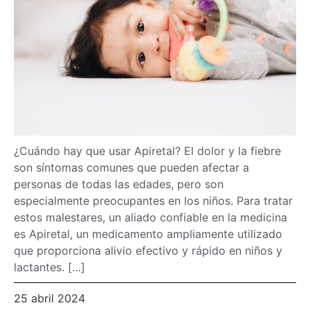
¿Cuándo hay que usar Apiretal? El dolor y la fiebre
son síntomas comunes que pueden afectar a
personas de todas las edades, pero son
especialmente preocupantes en los niños. Para tratar
estos malestares, un aliado confiable en la medicina
es Apiretal, un medicamento ampliamente utilizado
que proporciona alivio efectivo y rápido en niños y
lactantes. […]
25 abril 2024