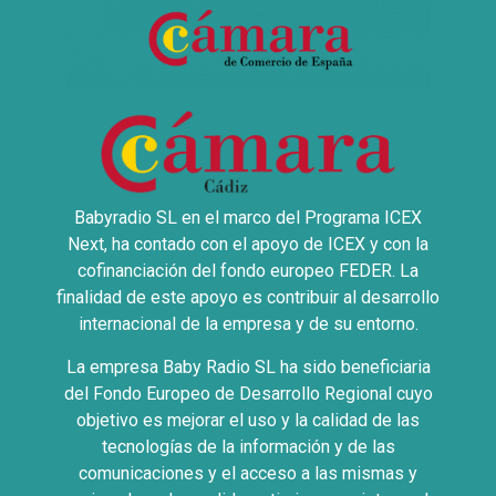
Babyradio SL en el marco del Programa ICEX
Next, ha contado con el apoyo de ICEX y con la
cofinanciación del fondo europeo FEDER. La
finalidad de este apoyo es contribuir al desarrollo
internacional de la empresa y de su entorno.
La empresa Baby Radio SL ha sido beneficiaria
del Fondo Europeo de Desarrollo Regional cuyo
objetivo es mejorar el uso y la calidad de las
tecnologías de la información y de las
comunicaciones y el acceso a las mismas y