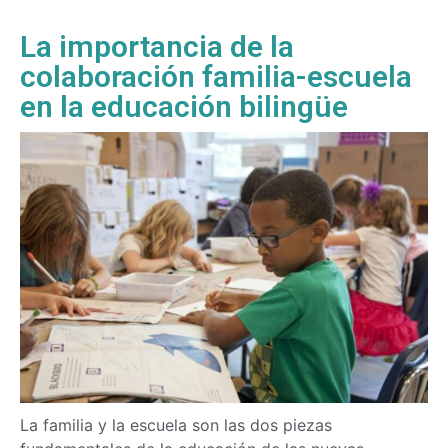
La importancia de la
colaboración familia-escuela
en la educación bilingüe
La familia y la escuela son las dos piezas