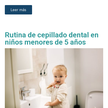
Leer más
Rutina de cepillado dental en
niños menores de 5 años