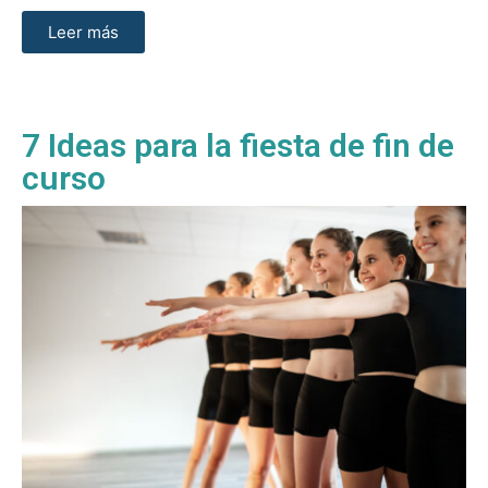
Leer más
7 Ideas para la fiesta de fin de
curso