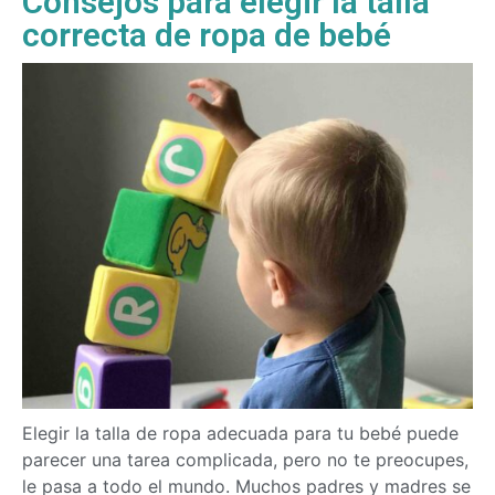
Consejos para elegir la talla
correcta de ropa de bebé
Elegir la talla de ropa adecuada para tu bebé puede
parecer una tarea complicada, pero no te preocupes,
le pasa a todo el mundo. Muchos padres y madres se