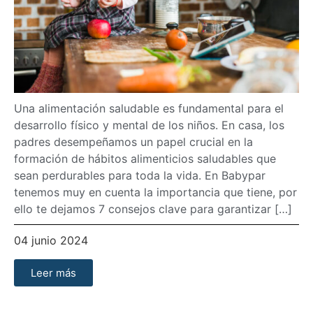
Una alimentación saludable es fundamental para el
desarrollo físico y mental de los niños. En casa, los
padres desempeñamos un papel crucial en la
formación de hábitos alimenticios saludables que
sean perdurables para toda la vida. En Babypar
tenemos muy en cuenta la importancia que tiene, por
ello te dejamos 7 consejos clave para garantizar […]
04 junio 2024
Leer más