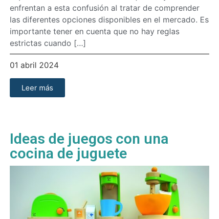
enfrentan a esta confusión al tratar de comprender
las diferentes opciones disponibles en el mercado. Es
importante tener en cuenta que no hay reglas
estrictas cuando […]
01 abril 2024
Leer más
Ideas de juegos con una
cocina de juguete