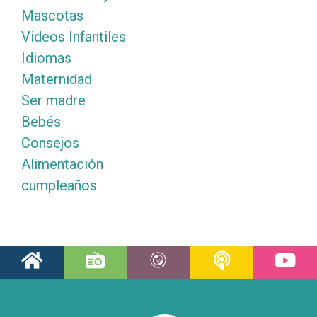
Mascotas
Videos Infantiles
Idiomas
Maternidad
Ser madre
Bebés
Consejos
Alimentación
cumpleaños