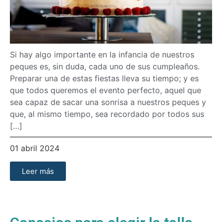
Si hay algo importante en la infancia de nuestros
peques es, sin duda, cada uno de sus cumpleaños.
Preparar una de estas fiestas lleva su tiempo; y es
que todos queremos el evento perfecto, aquel que
sea capaz de sacar una sonrisa a nuestros peques y
que, al mismo tiempo, sea recordado por todos sus
[…]
01 abril 2024
Leer más