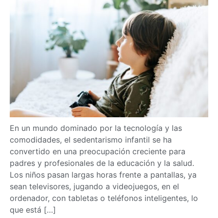
En un mundo dominado por la tecnología y las
comodidades, el sedentarismo infantil se ha
convertido en una preocupación creciente para
padres y profesionales de la educación y la salud.
Los niños pasan largas horas frente a pantallas, ya
sean televisores, jugando a videojuegos, en el
ordenador, con tabletas o teléfonos inteligentes, lo
que está […]