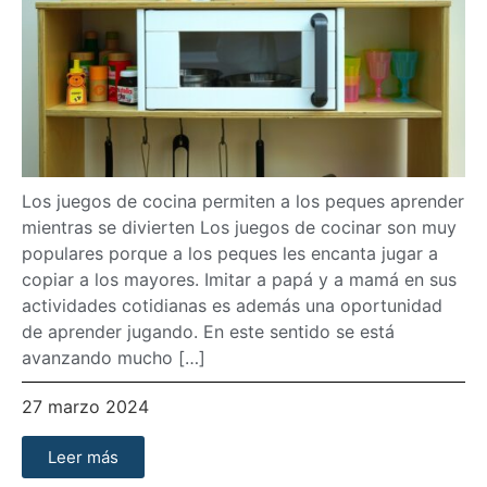
Los juegos de cocina permiten a los peques aprender
mientras se divierten Los juegos de cocinar son muy
populares porque a los peques les encanta jugar a
copiar a los mayores. Imitar a papá y a mamá en sus
actividades cotidianas es además una oportunidad
de aprender jugando. En este sentido se está
avanzando mucho […]
27 marzo 2024
Leer más