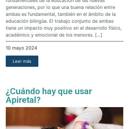
fundamentales de la educación de las nuevas
generaciones, por lo que una buena relación entre
ambas es fundamental, también en el ámbito de la
educación bilingüe. El trabajo conjunto de ambas
tiene un impacto muy positivo en el desarrollo físico,
académico y emocional de los menores. […]
10 mayo 2024
Leer más
¿Cuándo hay que usar
Apiretal?