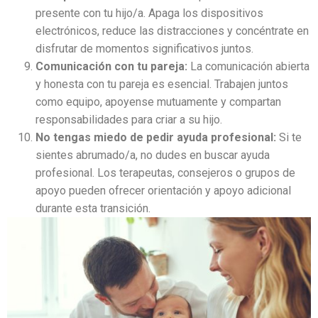
presente con tu hijo/a. Apaga los dispositivos
electrónicos, reduce las distracciones y concéntrate en
disfrutar de momentos significativos juntos.
Comunicación con tu pareja:
La comunicación abierta
y honesta con tu pareja es esencial. Trabajen juntos
como equipo, apoyense mutuamente y compartan
responsabilidades para criar a su hijo.
No tengas miedo de pedir ayuda profesional:
Si te
sientes abrumado/a, no dudes en buscar ayuda
profesional. Los terapeutas, consejeros o grupos de
apoyo pueden ofrecer orientación y apoyo adicional
durante esta transición.