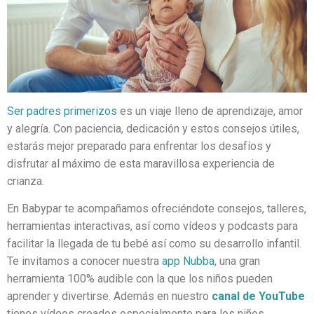
Ser padres primerizos
es un viaje lleno de aprendizaje, amor
y alegría. Con paciencia, dedicación y estos consejos útiles,
estarás mejor preparado para enfrentar los desafíos y
disfrutar al máximo de esta maravillosa experiencia de
crianza.
En Babypar te acompañamos ofreciéndote consejos, talleres,
herramientas interactivas, así como vídeos y podcasts para
facilitar la llegada de tu bebé así como su desarrollo infantil.
Te invitamos a conocer nuestra
app Nubba
, una gran
herramienta 100% audible con la que los niños pueden
aprender y divertirse. Además en nuestro
canal de YouTube
tienes vídeos creados especialmente para los niños.