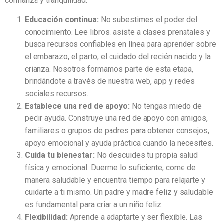
confianza y tranquilidad:
Educación continua:
No subestimes el poder del
conocimiento. Lee libros, asiste a clases prenatales y
busca recursos confiables en línea para aprender sobre
el embarazo, el parto, el cuidado del recién nacido y la
crianza. Nosotros formamos parte de esta etapa,
brindándote a través de nuestra web, app y redes
sociales recursos.
Establece una red de apoyo:
No tengas miedo de
pedir ayuda. Construye una red de apoyo con amigos,
familiares o grupos de padres para obtener consejos,
apoyo emocional y ayuda práctica cuando la necesites.
Cuida tu bienestar:
No descuides tu propia salud
física y emocional. Duerme lo suficiente, come de
manera saludable y encuentra tiempo para relajarte y
cuidarte a ti mismo. Un padre y madre feliz y saludable
es fundamental para criar a un niño feliz.
Flexibilidad:
Aprende a adaptarte y ser flexible. Las