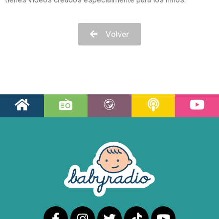
Volver