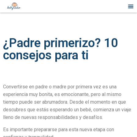
www.handicaps-sexualites.be/formations/
usanewsonline.com/contact/
myhouseoffurniture.com
situs toto togel
situs toto togel
situs slot gacor
situs slot gacor
link slot gacor
link slot gacor
link slot gacor
slot gacor hari ini
link slot gacor
link slot gacor
link slot gacor
toto togel
situs togel
situs togel
toto togel
toto togel
slot online
toto togel
situs togel
toto togel
toto togel
toto togel
situs togel
situs togel
toto togel
toto togel
situs togel
situs togel
toto togel
toto togel
situs togel
situs togel
toto togel
toto togel
toto togel
toto togel
situs togel
toto togel
toto togel
toto togel
toto togel
toto togel
jacktoto
situs slot
situs slot
jacktoto
jacktoto
jacktoto
slot gacor
situs slot
slot gacor
situs slot
jacktoto
slot gacor
jacktoto
situs slot
slot gacor
toto slot
jacktoto
jacktoto
jacktoto
jacktoto
jacktoto
situs slot
jacktoto
jacktoto
situs toto
jacktoto
link togel
slot gacor
jacktoto
jacktoto
jacktoto
situs toto
slot gacor
situs slot
jacktoto
jacktoto
slot gacor
jacktoto
jacktoto
link togel
jacktoto
situs toto
jacktoto
situs toto
jacktoto
situs slot
slot gacor
link togel
jacktoto
jacktoto
jacktoto
jacktoto
jacktoto
jacktoto
jacktoto
jacktoto
jacktoto
jacktoto
jacktoto
toto slot
slot gacor
jacktoto
jacktoto
toto slot
situs gacor
situs toto
jacktoto
jacktoto
situs toto
situs slot
situs toto
situs toto
toto slot
jacktoto
situs toto
slot gacor
situs toto
jacktoto
jacktoto
jacktoto
jacktoto
jacktoto
situs toto
jacktoto
jacktoto
situs toto
jacktoto
jacktoto
jacktoto
jacktoto
jacktoto
situs toto
jacktoto
jacktoto
link togel
jacktoto
jacktoto
jacktoto
jacktoto
jacktoto
situs gacor
situs gacor
jacktoto
jacktoto
jacktoto
jacktoto
jacktoto
jacktoto
jacktoto
jacktoto
jacktoto
jacktoto
jacktoto
jacktoto
jacktoto
jacktoto
situs gacor
situs slot
situs gacor
jacktoto
jacktoto
jacktoto
jacktoto
jacktoto
jacktoto
jacktoto
jacktoto
jacktoto
jacktoto
jacktoto
jacktoto
jacktoto
jacktoto
jacktoto
slot gacor
jacktoto
jacktoto
jacktoto
jacktoto
jacktoto
jacktoto
jacktoto
jacktoto
jacktoto
jacktoto
jacktoto
jacktoto
jacktoto
jacktoto
jacktoto
jacktoto
jacktoto
link gacor
link slot
slot resmi
link slot
link gacor
link gacor
link gacor
slot resmi
link slot
link slot
toto
toto
¿Padre primerizo? 10
consejos para ti
Convertirse en padre o madre por primera vez es una
experiencia muy bonita, es emocionante, pero al mismo
tiempo puede ser abrumadora. Desde el momento en que
descubres que estás esperando un bebé, comienza un viaje
lleno de nuevas responsabilidades y desafíos.
Es importante prepararse para esta nueva etapa con