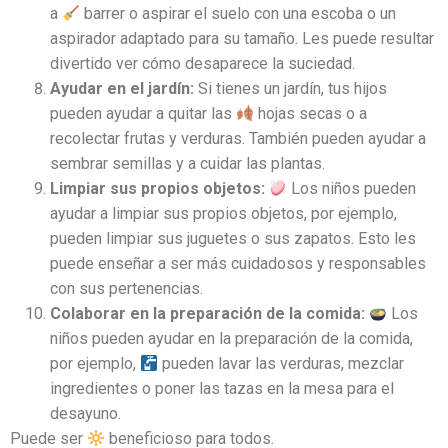
a
barrer o aspirar el suelo con una escoba o un
aspirador adaptado para su tamaño. Les puede resultar
divertido ver cómo desaparece la suciedad.⁣
Ayudar en el jardín:
Si tienes un jardín, tus hijos
pueden ayudar a quitar las
hojas secas o a
recolectar frutas y verduras. También pueden ayudar a
sembrar semillas y a cuidar las plantas.
Limpiar sus propios objetos:
Los niños pueden
ayudar a limpiar sus propios objetos, por ejemplo,
pueden limpiar sus juguetes o sus zapatos. Esto les
puede enseñar a ser más cuidadosos y responsables
con sus pertenencias.
Colaborar en la preparación de la comida:
Los
niños pueden ayudar en la preparación de la comida,
por ejemplo,
pueden lavar las verduras, mezclar
ingredientes o poner las tazas en la mesa para el
desayuno.⁣
Puede ser
beneficioso para todos.