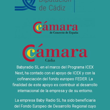
Babyradio SL en el marco del Programa ICEX
Next, ha contado con el apoyo de ICEX y con la
cofinanciación del fondo europeo FEDER. La
finalidad de este apoyo es contribuir al desarrollo
internacional de la empresa y de su entorno.
La empresa Baby Radio SL ha sido beneficiaria
del Fondo Europeo de Desarrollo Regional cuyo