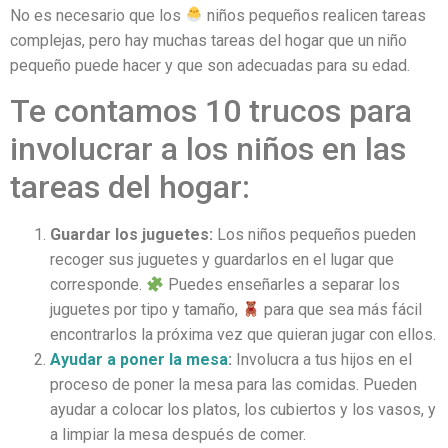
No es necesario que los
niños pequeños realicen tareas
complejas, pero hay muchas tareas del hogar que un niño
pequeño puede hacer y que son adecuadas para su edad.⁣
Te contamos 10 trucos para
involucrar a los niños en las
tareas del hogar:
Guardar los juguetes:
Los niños pequeños pueden
recoger sus juguetes y guardarlos en el lugar que
corresponde.
Puedes enseñarles a separar los
juguetes por tipo y tamaño,
para que sea más fácil
encontrarlos la próxima vez que quieran jugar con ellos.⁣
Ayudar a poner la mesa
:
Involucra a tus hijos en el
proceso de poner la mesa para las comidas. Pueden
ayudar a colocar los platos, los cubiertos y los vasos, y
a limpiar la mesa después de comer.