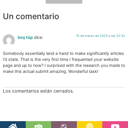
Un comentario
15 de marzo de 2023 a las 22:32
boş tüp
dice:
Somebody essentially lend a hand to make significantly articles
I’d state. That is the very first time I frequented your website
page and up to now? I surprised with the research you made to
make this actual submit amazing. Wonderful task!
Los comentarios están cerrados.