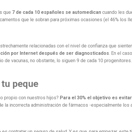
os que
7 de cada 10 españoles se automedican
cuando les due
mentos que le sobran para próximas ocasiones (el 46% los lleva
estrechamente relacionadas con el nivel de confianza que sienten
ción por Internet después de ser diagnosticados
. En el cas
rio de vacunas, no obstante, lo siguen 9 de cada 10 progenitores.
 tu peque
o propio con nuestros hijos?
Para el 30% el objetivo es evitar
 la incorrecta administración de fármacos -especialmente los a
o es contratar un seguro de salud. Y es que, para empezar, este 