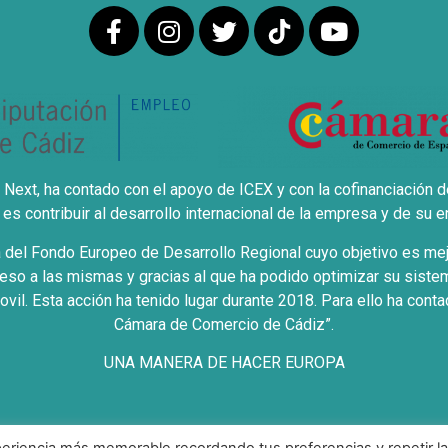
Next, ha contado con el apoyo de ICEX y con la cofinanciación d
es contribuir al desarrollo internacional de la empresa y de su e
del Fondo Europeo de Desarrollo Regional cuyo objetivo es mejor
eso a las mismas y gracias al que ha podido optimizar su sistem
ovil. Esta acción ha tenido lugar durante 2018. Para ello ha co
Cámara de Comercio de Cádiz”.
UNA MANERA DE HACER EUROPA