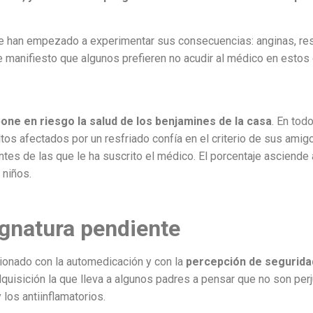
ue han empezado a experimentar sus consecuencias: anginas, resf
de manifiesto que algunos prefieren no acudir al médico en estos
one en riesgo la salud de los benjamines de la casa
. En tod
os afectados por un resfriado confía en el criterio de sus amig
antes de las que le ha suscrito el médico. El porcentaje asciend
 niños.
gnatura pendiente
onado con la automedicación y con la
percepción de segurida
dquisición la que lleva a algunos padres a pensar que no son per
 los antiinflamatorios.