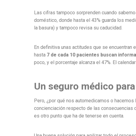
Las cifras tampoco sorprenden cuando sabem
doméstico, donde hasta el 43% guarda los medica
la basura) y tampoco revisa su caducidad.
En definitiva unas actitudes que se encuentran 
hasta
7 de cada 10 pacientes buscan informa
poco, y el porcentaje alcanza el 47%. El calenda
Un seguro médico para
Pero, ¿por qué nos automedicamos o hacemos l
concienciación respecto de las consecuencias de
es otro punto que ha de tenerse en cuenta.
Una buena solución para agilizar todo el proces