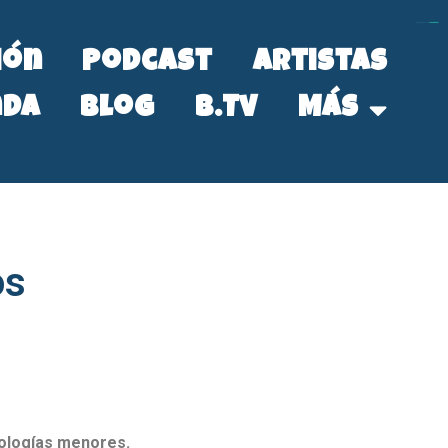
usanewsonline.com/contact/
situs togel
situs togel
toto togel
situs togel
toto slot
slot gacor
situs slot
slot gacor
jacktoto
jacktoto
link togel
jacktoto
jacktoto
situs slot
slot gacor
link togel
jacktoto
jacktoto
jacktoto
jacktoto
jacktoto
jacktoto
jacktoto
jacktoto
slot gacor
jacktoto
jacktoto
jacktoto
jacktoto
jacktoto
jacktoto
jacktoto
jacktoto
jacktoto
jacktoto
link togel
jacktoto
jacktoto
jacktoto
jacktoto
jacktoto
jacktoto
jacktoto
jacktoto
jacktoto
jacktoto
jacktoto
jacktoto
situs slot
jacktoto
jacktoto
jacktoto
link slot
link gacor
toto
ión
Podcast
Artistas
nda
Blog
B.Tv
Más
os
tologías menores.