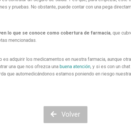
nes y pruebas. No obstante, puede contar con una pega directam
yen lo que se conoce como cobertura de farmacia
, que cub
cetas mencionadas.
co es adquirir los medicamentos en nuestra farmacia, aunque ot
ntrar una que nos ofrezca una
buena atención
, y si es con un ch
uerda que automedicándonos estamos poniendo en riesgo nuestra
Volver