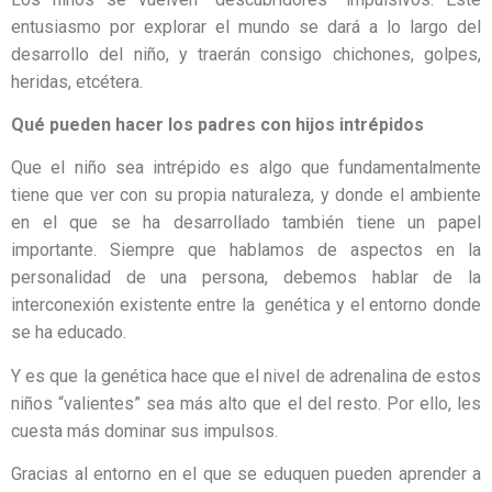
entusiasmo por explorar el mundo se dará a lo largo del
desarrollo del niño, y traerán consigo chichones, golpes,
heridas, etcétera.
Qué pueden hacer los padres con hijos intrépidos
Que el niño sea intrépido es algo que fundamentalmente
tiene que ver con su propia naturaleza, y donde el ambiente
en el que se ha desarrollado también tiene un papel
importante. Siempre que hablamos de aspectos en la
personalidad de una persona, debemos hablar de la
interconexión existente entre la genética y el entorno donde
se ha educado.
Y es que la genética hace que el nivel de adrenalina de estos
niños “valientes” sea más alto que el del resto. Por ello, les
cuesta más dominar sus impulsos.
Gracias al entorno en el que se eduquen pueden aprender a