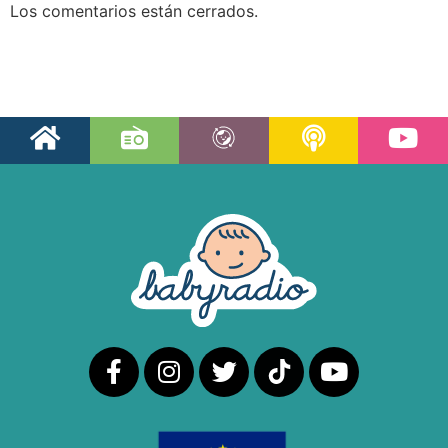
Los comentarios están cerrados.