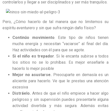
controlarlos y llegar a ser disciplinados y ser más tranquilos.
Pero, ¿Cómo hacerlo de tal manera que no limitemos su
espíritu aventurero y sin que sufra ningún daño físico?
Continúo movimiento
. Este tipo de niños tienen
mucha energía y necesitan “vaciarse” al final del día.
Haz actividades con él para que se agote.
Si el niño es trepador
. Si le encanta subirse a todos
los sitios no se lo prohíbas. Es mejor enseñarle a
hacerlo lo mejor posible
Mejor no asustarse.
Preocuparte en demasía es un
aliciente para hacerlo. Ve que le prestas una atención
excesiva
Distráelo.
Antes de que el niño empiece a hacer algo
peligroso y sin supervisión puedes presentarle alguna
actividad divertida y más segura. Además evitas