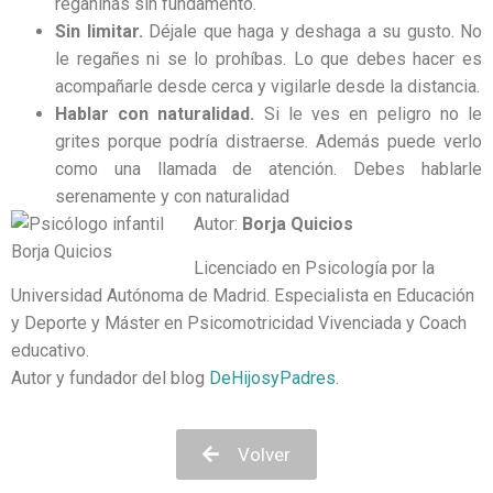
regañinas sin fundamento.
Sin limitar.
Déjale que haga y deshaga a su gusto. No
le regañes ni se lo prohíbas. Lo que debes hacer es
acompañarle desde cerca y vigilarle desde la distancia.
Hablar con naturalidad.
Si le ves en peligro no le
grites porque podría distraerse. Además puede verlo
como una llamada de atención. Debes hablarle
serenamente y con naturalidad
Autor:
Borja Quicios
Licenciado en Psicología por la
Universidad Autónoma de Madrid. Especialista en Educación
y Deporte y Máster en Psicomotricidad Vivenciada y Coach
educativo.
Autor y fundador del blog
DeHijosyPadres
.
Volver