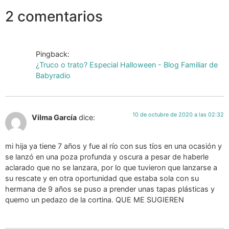
2 comentarios
Pingback:
¿Truco o trato? Especial Halloween - Blog Familiar de
Babyradio
10 de octubre de 2020 a las 02:32
Vilma García
dice:
mi hija ya tiene 7 años y fue al río con sus tíos en una ocasión y
se lanzó en una poza profunda y oscura a pesar de haberle
aclarado que no se lanzara, por lo que tuvieron que lanzarse a
su rescate y en otra oportunidad que estaba sola con su
hermana de 9 años se puso a prender unas tapas plásticas y
quemo un pedazo de la cortina. QUE ME SUGIEREN