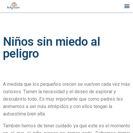
Niños sin miedo al
peligro
A medida que los pequeños crecen se vuelven cada vez más
curiosos. Tienen la necesidad y el deseo de explorar y
descubrirlo todo. Es muy importante que como padres les
animemos a ser más intrépidos y con ellos tengan la
autoestima bien alta.
También hemos de tener cuidado ya que este es el momento