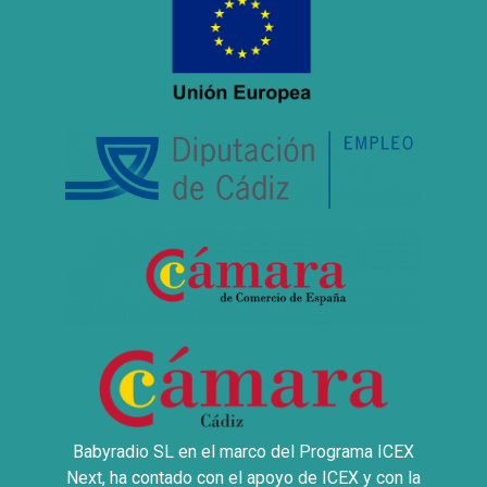
Babyradio SL en el marco del Programa ICEX
Next, ha contado con el apoyo de ICEX y con la