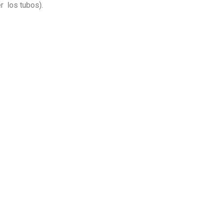
r los tubos).