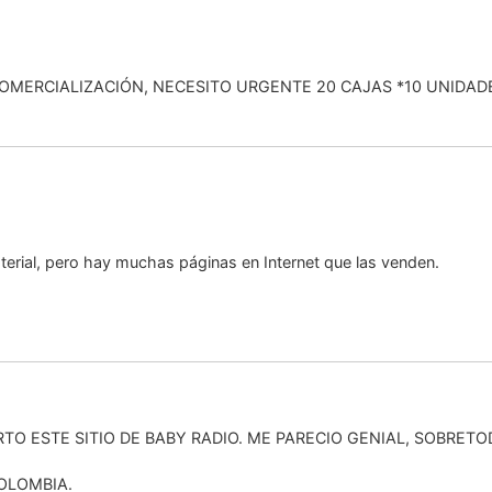
COMERCIALIZACIÓN, NECESITO URGENTE 20 CAJAS *10 UNIDAD
rial, pero hay muchas páginas en Internet que las venden.
TO ESTE SITIO DE BABY RADIO. ME PARECIO GENIAL, SOBRET
OLOMBIA.