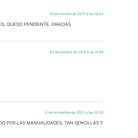
19 de octubre de 2015 a las 18:03
ES, QUEDO PENDIENTE, GRACIAS
20 de octubre de 2015 a las 11:49
6 de noviembre de 2020 a las 00:33
ODO POR LAS MANUALIDADES, TAN SENCILLAS Y