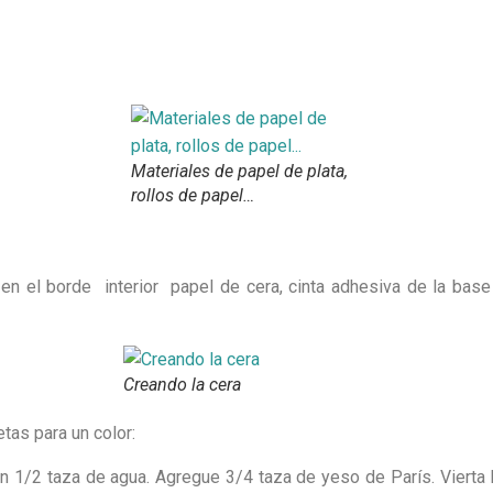
Materiales de papel de plata,
rollos de papel…
n el borde interior papel de cera, cinta adhesiva de la base p
Creando la cera
tas para un color:
n 1/2 taza de agua. Agregue 3/4 taza de yeso de París. Vierta