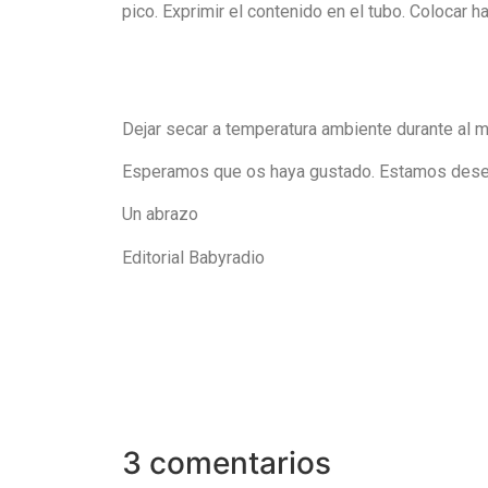
pico. Exprimir el contenido en el tubo. Colocar 
Dejar secar a temperatura ambiente durante al m
Esperamos que os haya gustado. Estamos desea
Un abrazo
Editorial Babyradio
3 comentarios