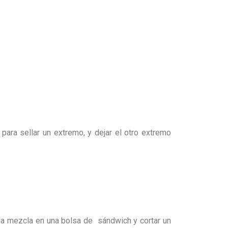
ara sellar un extremo, y dejar el otro extremo
 la mezcla en una bolsa de sándwich y cortar un