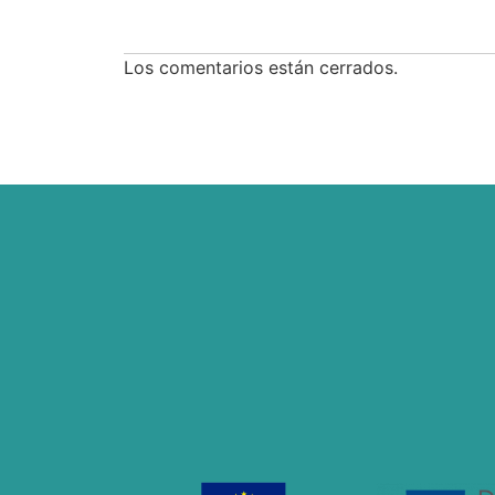
Los comentarios están cerrados.