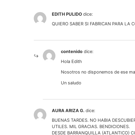
EDITH PULIDO
dice:
QUIERO SABER SI FABRICAN PARA LA 
contenido
dice:
Hola Edith
Nosotros no disponemos de ese mate
Un saludo
AURA ARIZA G.
dice:
BUENAS TARDES. NO HABIA DESCUBIER
UTILES. MIL GRACIAS. BENDICIONES.
DESDE BARRANQUILLA (ATLANTICO) C