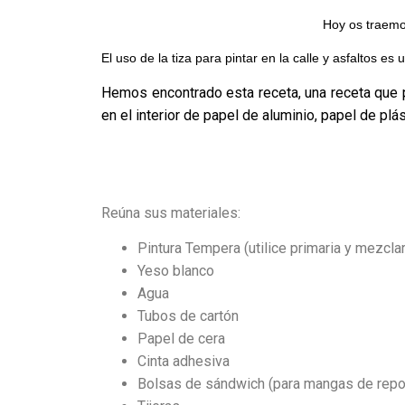
Hoy os traem
El uso de la tiza para pintar en la calle y asfaltos 
Hemos encontrado esta receta, una receta que 
en el interior de papel de aluminio, papel de plás
Reúna sus materiales:
Pintura Tempera (utilice primaria y mezcla
Yeso blanco
Agua
Tubos de cartón
Papel de cera
Cinta adhesiva
Bolsas de sándwich (para mangas de repo