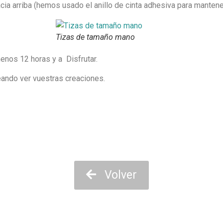
hacia arriba (hemos usado el anillo de cinta adhesiva para mantene
Tizas de tamaño mano
enos 12 horas y a Disfrutar.
ndo ver vuestras creaciones.
Volver