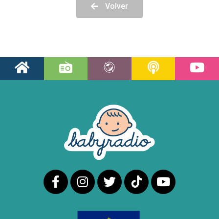
Volver