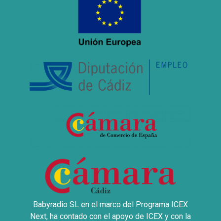
Babyradio SL en el marco del Programa ICEX
Next, ha contado con el apoyo de ICEX y con la