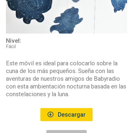
Nivel:
Fácil
Este móvil es ideal para colocarlo sobre la
cuna de los más pequeños. Sueña con las
aventuras de nuestros amigos de Babyradio
con esta ambientación nocturna basada en las
constelaciones y la luna.
Descargar