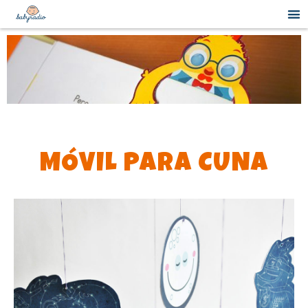
MÓVIL PARA CUNA