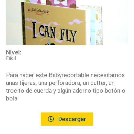
Nivel:
Fácil
Para hacer este Babyrecortable necesitamos
unas tijeras, una perforadora, un cutter, un
trocito de cuerda y algún adorno tipo botón o
bola.
Descargar