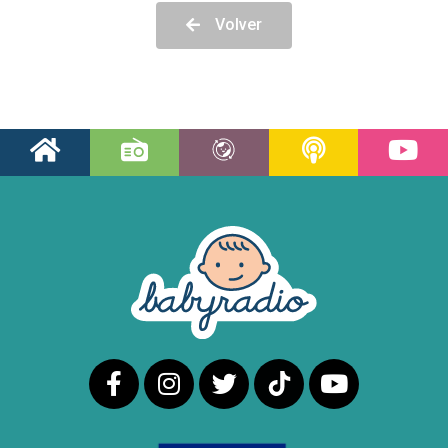
Volver