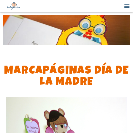
MARCAPÁGINAS DÍA DE
LA MADRE