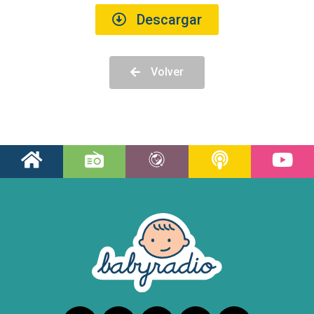
Descargar
Volver