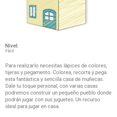
Nivel:
Fácil
Para realizarlo necesitas lápices de colores,
tijeras y pegamento. Colorea, recorta y pega
esta fantástica y sencilla casa de muñecas.
Dale tu toque personal, con varias casas
podremos construir un pequeño pueblo donde
podrán jugar con sus juguetes. Un recurso
ideal para jugar en casa.