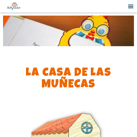
LA CASA DE LAS
MUÑECAS