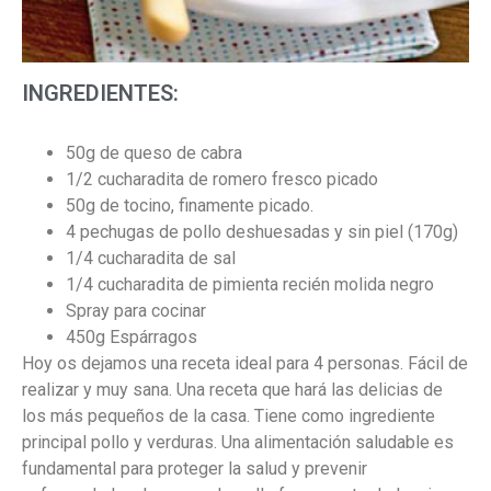
INGREDIENTES:
50g de queso de cabra
1/2 cucharadita de romero fresco picado
50g de tocino, finamente picado.
4 pechugas de pollo deshuesadas y sin piel (170g)
1/4 cucharadita de sal
1/4 cucharadita de pimienta recién molida negro
Spray para cocinar
450g Espárragos
Hoy os dejamos una receta ideal para 4 personas. Fácil de
realizar y muy sana. Una receta que hará las delicias de
los más pequeños de la casa. Tiene como ingrediente
principal pollo y verduras. Una alimentación saludable es
fundamental para proteger la salud y prevenir