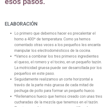
esos pasos.
ELABORACIÓN
Lo primero que debemos hacer es precalentar el
horno a 400º de temperatura. Como ya hemos
comentado otras veces a los pequeños les encanta
manipular los electrodomésticos de la cocina.
*
Vamos a combinar los tres primeros ingredientes
el queso, el romero y el tocino, en un pequeño tazón.
La motricidad gruesa puede ser desarrollada por los
pequeños en este paso.
Seguidamente realizamos un corte horizontal a
través de la parte más gruesa de cada mitad de
pechuga de pollo para formar un pequeño hueco.
*
Rellenamos hueco que hemos creado con unas tres
cucharadas de la mezcla que tenemos en el tazón.