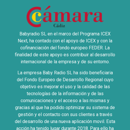
Babyradio SL en el marco del Programa ICEX
Next, ha contado con el apoyo de ICEX y con la
cofinanciación del fondo europeo FEDER. La
finalidad de este apoyo es contribuir al desarrollo
internacional de la empresa y de su entorno.
La empresa Baby Radio SL ha sido beneficiaria
del Fondo Europeo de Desarrollo Regional cuyo
objetivo es mejorar el uso y la calidad de las
tecnologías de la información y de las
comunicaciones y el acceso a las mismas y
gracias al que ha podido optimizar su sistema de
gestión y el contacto con sus clientes a través
del desarrollo de una nueva aplicación movil. Esta
acción ha tenido lugar durante 2018. Para ello ha