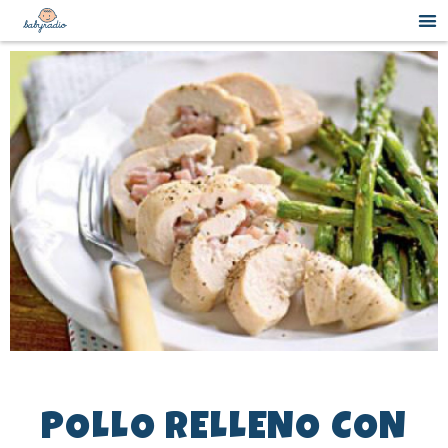
POLLO RELLENO CON