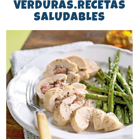
VERDURAS.RECETAS
SALUDABLES