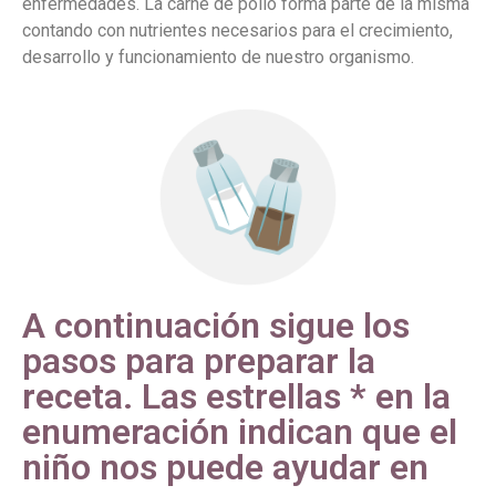
enfermedades. La carne de pollo forma parte de la misma
contando con nutrientes necesarios para el crecimiento,
desarrollo y funcionamiento de nuestro organismo.
A continuación sigue los
pasos para preparar la
receta. Las estrellas * en la
enumeración indican que el
niño nos puede ayudar en