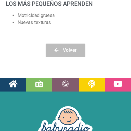
LOS MÁS PEQUEÑOS APRENDEN
Motricidad gruesa.
Nuevas texturas
Volver