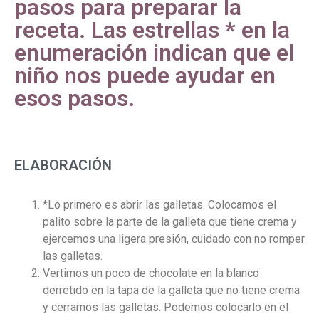
pasos para preparar la
receta. Las estrellas * en la
enumeración indican que el
niño nos puede ayudar en
esos pasos.
ELABORACIÓN
*
Lo primero es abrir las galletas. Colocamos el
palito sobre la parte de la galleta que tiene crema y
ejercemos una ligera presión, cuidado con no romper
las galletas.
Vertimos un poco de chocolate en la blanco
derretido en la tapa de la galleta que no tiene crema
y cerramos las galletas. Podemos colocarlo en el