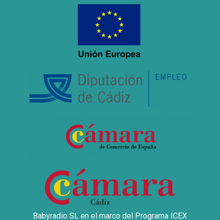
Babyradio SL en el marco del Programa ICEX