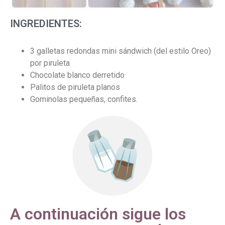
INGREDIENTES:
3 galletas redondas mini sándwich (del estilo Oreo)
por piruleta
Chocolate blanco derretido
Palitos de piruleta planos
Gominolas pequeñas, confites.
A continuación sigue los