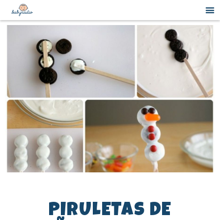
PIRULETAS DE