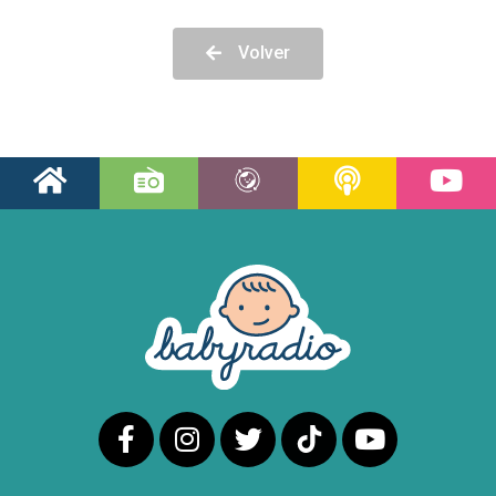
Volver