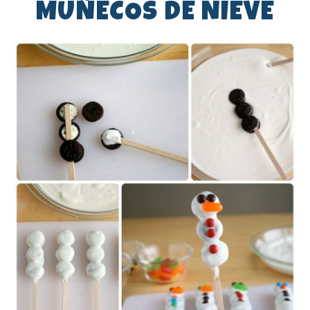
MUÑECOS DE NIEVE