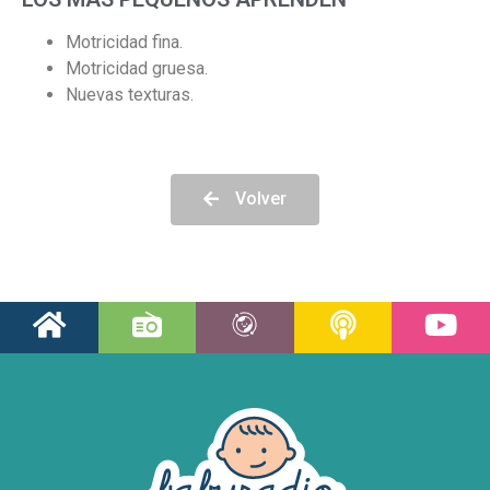
Motricidad fina.
Motricidad gruesa.
Nuevas texturas.
Volver