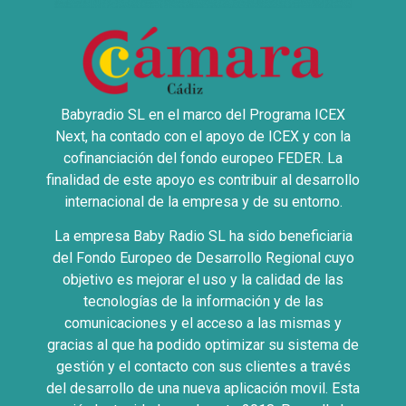
Babyradio SL en el marco del Programa ICEX
Next, ha contado con el apoyo de ICEX y con la
cofinanciación del fondo europeo FEDER. La
finalidad de este apoyo es contribuir al desarrollo
internacional de la empresa y de su entorno.
La empresa Baby Radio SL ha sido beneficiaria
del Fondo Europeo de Desarrollo Regional cuyo
objetivo es mejorar el uso y la calidad de las
tecnologías de la información y de las
comunicaciones y el acceso a las mismas y
gracias al que ha podido optimizar su sistema de
gestión y el contacto con sus clientes a través
del desarrollo de una nueva aplicación movil. Esta