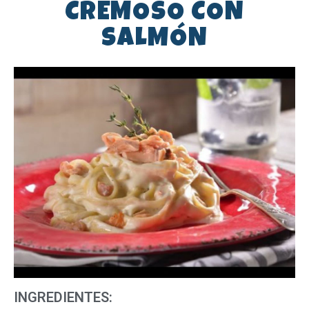
CREMOSO CON
SALMÓN
INGREDIENTES: