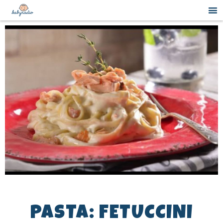
PASTA: FETUCCINI