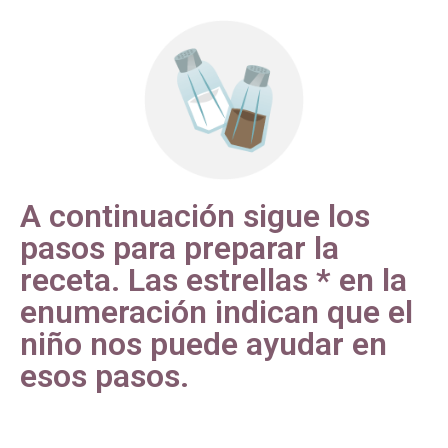
A continuación sigue los
pasos para preparar la
receta. Las estrellas * en la
enumeración indican que el
niño nos puede ayudar en
esos pasos.