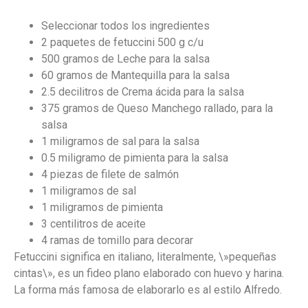
Seleccionar todos los ingredientes
2 paquetes de fetuccini 500 g c/u
500 gramos de Leche para la salsa
60 gramos de Mantequilla para la salsa
2.5 decilitros de Crema ácida para la salsa
375 gramos de Queso Manchego rallado, para la
salsa
1 miligramos de sal para la salsa
0.5 miligramo de pimienta para la salsa
4 piezas de filete de salmón
1 miligramos de sal
1 miligramos de pimienta
3 centilitros de aceite
4 ramas de tomillo para decorar
Fetuccini significa en italiano, literalmente, \»pequeñas
cintas\», es un fideo plano elaborado con huevo y harina.
La forma más famosa de elaborarlo es al estilo Alfredo.