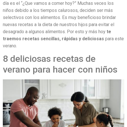
día es el “¿Que vamos a comer hoy?” Muchas veces los
niños debido a los tiempos calurosos, deciden ser más
selectivos con los alimentos. Es muy beneficioso brindar
nuevas recetas a la dieta de nuestros hijos para evitar el
desagrado a algunos alimentos. Por esto y más hoy
te
traemos recetas sencillas, rápidas y deliciosas
para este
verano.
8 deliciosas recetas de
verano para hacer con niños