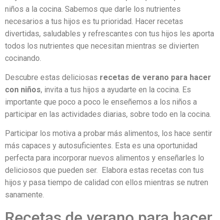
niños a la cocina. Sabemos que darle los nutrientes
necesarios a tus hijos es tu prioridad. Hacer recetas
divertidas, saludables y refrescantes con tus hijos les aporta
todos los nutrientes que necesitan mientras se divierten
cocinando.
Descubre estas deliciosas
recetas de verano para hacer
con niños
, invita a tus hijos a ayudarte en la cocina. Es
importante que poco a poco le enseñemos a los niños a
participar en las actividades diarias, sobre todo en la cocina.
Participar los motiva a probar más alimentos, los hace sentir
más capaces y autosuficientes. Esta es una oportunidad
perfecta para incorporar nuevos alimentos y enseñarles lo
deliciosos que pueden ser. Elabora estas recetas con tus
hijos y pasa tiempo de calidad con ellos mientras se nutren
sanamente.
Recetas de verano para hacer