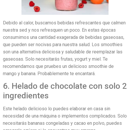
Debido al calor, buscamos bebidas refrescantes que calmen
nuestra sed y nos refresquen un poco. En estas épocas
consumimos una cantidad exagerada de bebidas gaseosas,
que pueden ser nocivas para nuestra salud. Los smoothies
son una alternativa deliciosa y saludable de reemplazar las
gaseosas. Solo necesitarás frutas, yogurt y miel. Te
recomendamos que pruebes un delicioso smoothie de
mango y banana. Probablemente te encantará.
6. Helado de chocolate con solo 2
ingredientes
Este helado delicioso lo puedes elaborar en casa sin
necesidad de una máquina o implementos complicados. Solo
necesitarás bananas congeladas y cacao en polvo, puedes