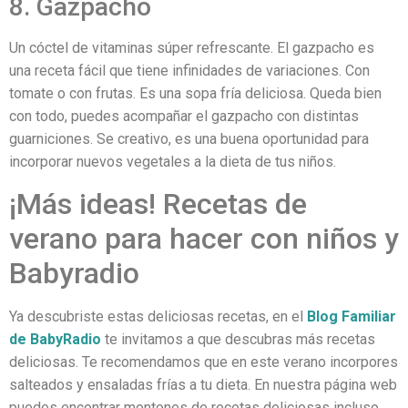
8. Gazpacho
Un cóctel de vitaminas súper refrescante. El gazpacho es
una receta fácil que tiene infinidades de variaciones. Con
tomate o con frutas. Es una sopa fría deliciosa. Queda bien
con todo, puedes acompañar el gazpacho con distintas
guarniciones. Se creativo, es una buena oportunidad para
incorporar nuevos vegetales a la dieta de tus niños.
¡Más ideas! Recetas de
verano para hacer con niños y
Babyradio
Ya descubriste estas deliciosas recetas, en el
Blog Familiar
de
BabyRadio
te invitamos a que descubras más recetas
deliciosas. Te recomendamos que en este verano incorpores
salteados y ensaladas frías a tu dieta. En nuestra página web
puedes encontrar montones de recetas deliciosas incluso