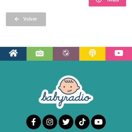
Volver