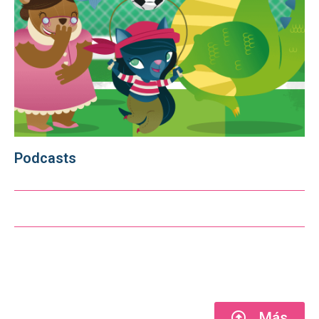
Podcasts
Más