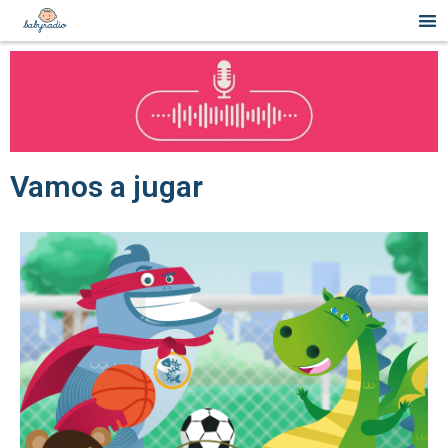
Vamos a jugar