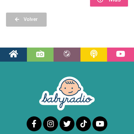
Volver