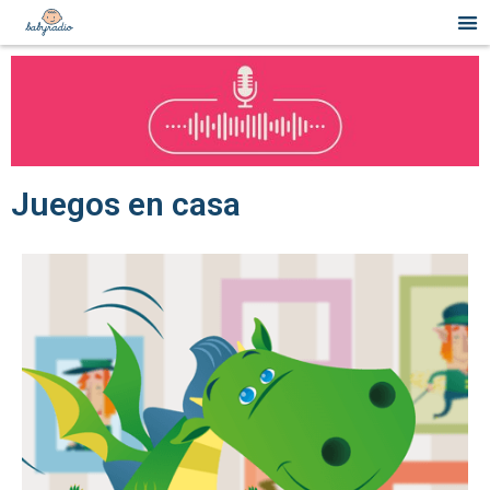
Juegos en casa