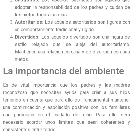
adoptan la responsabilidad de los padres y cuidan de
los nietos todos los días.
Autori
tarios:
Los abuelos autoritarios son figuras con
un comportamiento tradicional y rígido.
Divertidos:
Los abuelos divertidos son una figura de
estilo relajado que se aleja del autoritarismo.
Mantienen una relación cercana y de diversión con sus
nietos.
La importancia del ambiente
Es de vital importancia que los padres y las madres
reconozcan que necesitan ayuda para criar a sus hijos
teniendo en cuenta que para ello es fundamental mantener
una comunicación y asociación positiva con los familiares
que participan en el cuidado del niño. Para ello, será
necesario acordar unos límites que sean coherentes y
consistentes entre todos.