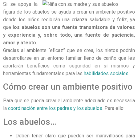
Si se apoya la
figura de los abuelos se ayuda a crear un ambiente positivo
donde los niños recibirán una crianza saludable y feliz, ya
que
los abuelos son una fuente transmisora de valores
y experiencia y, sobre todo, una fuente de paciencia,
amor y afecto
.
Gracias al ambiente “eficaz” que se crea, los nietos podrán
desarrollarse en un entorno familiar lleno de cariño que les
aportarán beneficios como seguridad en sí mismos y
herramientas fundamentales para las
habilidades sociales
.
Cómo crear un ambiente positivo
Para que se pueda crear el ambiente adecuado es necesaria
la
coordinación entre los padres y los abuelos
. Para ello:
Los abuelos…
Deben tener claro que pueden ser maravillosos para