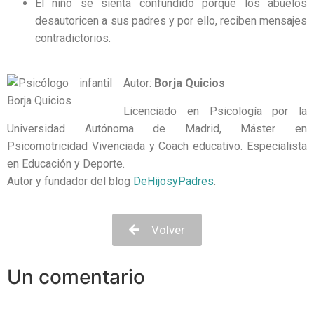
El niño se sienta confundido porque los abuelos
desautoricen a sus padres y por ello, reciben mensajes
contradictorios.
Autor:
Borja Qui
cios
Licenciado en Psicología por la
Universidad Autónoma de Madrid, Máster en
Psicomotricidad Vivenciada y Coach educativo. Especialista
en Educación y Deporte.
Autor y fundador del blog
DeHijosyPadres
.
Volver
Un comentario