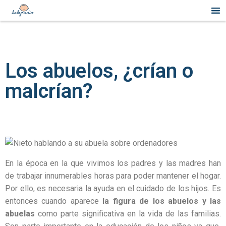
Los abuelos, ¿crían o
malcrían?
En la época en la que vivimos los padres y las madres han
de trabajar innumerables horas para poder mantener el hogar.
Por ello, es necesaria la ayuda en el cuidado de los hijos. Es
entonces cuando aparece
la figura de los abuelos y las
abuelas
como parte significativa en la vida de las familias.