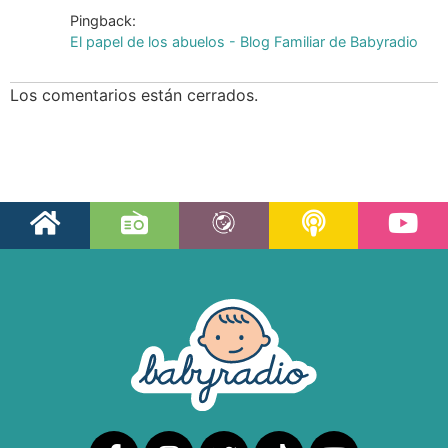
Pingback:
El papel de los abuelos - Blog Familiar de Babyradio
Los comentarios están cerrados.