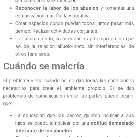
remen en la misma dirección.
Reconocer la labor de los abuelos
y fomentar una
comunicación más fluida y positiva
Crear espacios donde puedan todos juntos pasar más
tiempo. Realizar actividades conjuntas.
Del mismo modo, crear espacios y tiempo en los que
se dé la relación abuelo-nieto sin interferencias de
otros familiares.
Cuándo se malcría
El problema viene cuando no se dan todas las condiciones
necesarias para crear el ambiente propicio. Si se dan
problemas de comunicación entre las partes puede ocurrir
que:
La educación que los padres quieren inculcar a sus
hijos se pueda tambalear por una
actitud demasiado
tolerante de los abuelos.