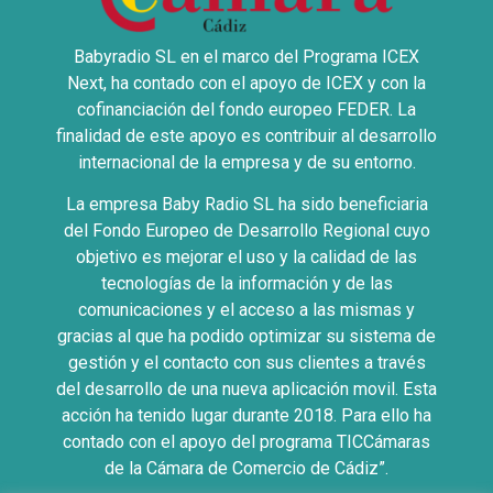
Babyradio SL en el marco del Programa ICEX
Next, ha contado con el apoyo de ICEX y con la
cofinanciación del fondo europeo FEDER. La
finalidad de este apoyo es contribuir al desarrollo
internacional de la empresa y de su entorno.
La empresa Baby Radio SL ha sido beneficiaria
del Fondo Europeo de Desarrollo Regional cuyo
objetivo es mejorar el uso y la calidad de las
tecnologías de la información y de las
comunicaciones y el acceso a las mismas y
gracias al que ha podido optimizar su sistema de
gestión y el contacto con sus clientes a través
del desarrollo de una nueva aplicación movil. Esta
acción ha tenido lugar durante 2018. Para ello ha
contado con el apoyo del programa TICCámaras
de la Cámara de Comercio de Cádiz”.