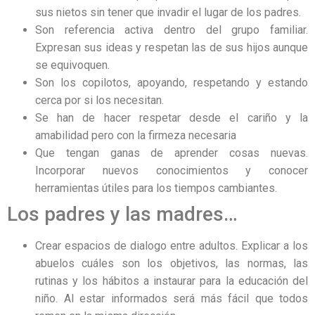
sus nietos sin tener que invadir el lugar de los padres.
Son referencia activa dentro del grupo familiar.
Expresan sus ideas y respetan las de sus hijos aunque
se equivoquen.
Son los copilotos, apoyando, respetando y estando
cerca por si los necesitan.
Se han de hacer respetar desde el cariño y la
amabilidad pero con la firmeza necesaria
Que tengan ganas de aprender cosas nuevas.
Incorporar nuevos conocimientos y conocer
herramientas útiles para los tiempos cambiantes.
Los padres y las madres…
Crear espacios de dialogo entre adultos. Explicar a los
abuelos cuáles son los objetivos, las normas, las
rutinas y los hábitos a instaurar para la educación del
niño. Al estar informados será más fácil que todos