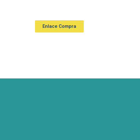
Enlace Compra