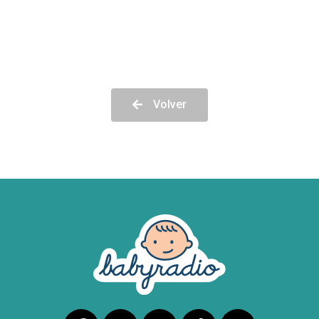
Volver