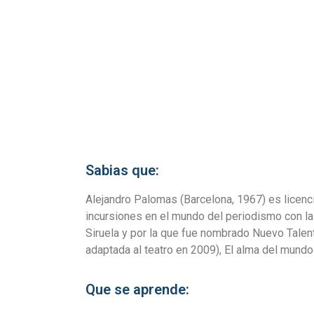
Sabias que:
Alejandro Palomas (Barcelona, 1967) es licenc
incursiones en el mundo del periodismo con la 
Siruela y por la que fue nombrado Nuevo Talent
adaptada al teatro en 2009), El alma del mundo
Que se aprende: