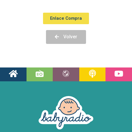
Enlace Compra
Volver