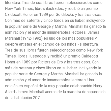
literatura. Tres de sus libros fueron seleccionados como
New York Times, libros ilustrados, y recibió un premio
Caldecott Honor en 1989 por Goldilocks y los tres osos.
Con más de setenta y cinco libros en su haber, incluyendo
la popular serie de George y Martha, Marshall ha ganado la
admiración y el amor de innumerables lectores. James
Marshall (1942-1992) es uno de los más populares y
célebre artistas en el campo de los niños «s literatura.
Tres de sus libros fueron seleccionados como New York
Times, libros ilustrados, y recibió un premio Caldecott
Honor en 1989 por Ricitos de Oro y los tres osos. Con
más de setenta y cinco libros en su haber, incluyendo la
popular serie de George y Martha, Marshall ha ganado la
admiración y el amor de innumerables lectores. Una
edición en español de la muy popular colaboración Harry
Allard-James Marshall acerca de la maestra desaparecida
de la habitación 207.