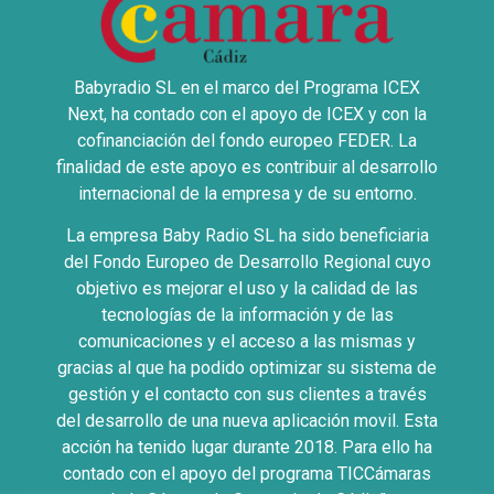
Babyradio SL en el marco del Programa ICEX
Next, ha contado con el apoyo de ICEX y con la
cofinanciación del fondo europeo FEDER. La
finalidad de este apoyo es contribuir al desarrollo
internacional de la empresa y de su entorno.
La empresa Baby Radio SL ha sido beneficiaria
del Fondo Europeo de Desarrollo Regional cuyo
objetivo es mejorar el uso y la calidad de las
tecnologías de la información y de las
comunicaciones y el acceso a las mismas y
gracias al que ha podido optimizar su sistema de
gestión y el contacto con sus clientes a través
del desarrollo de una nueva aplicación movil. Esta
acción ha tenido lugar durante 2018. Para ello ha
contado con el apoyo del programa TICCámaras