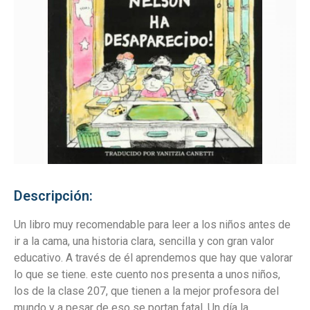
Descripción:
Un libro muy recomendable para leer a los niños antes de
ir a la cama, una historia clara, sencilla y con gran valor
educativo. A través de él aprendemos que hay que valorar
lo que se tiene. este cuento nos presenta a unos niños,
los de la clase 207, que tienen a la mejor profesora del
mundo y a pesar de eso se portan fatal. Un día la