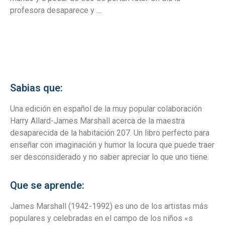
profesora desaparece y …
Sabias que:
Una edición en español de la muy popular colaboración
Harry Allard-James Marshall acerca de la maestra
desaparecida de la habitación 207. Un libro perfecto para
enseñar con imaginación y humor la locura que puede traer
ser desconsiderado y no saber apreciar lo que uno tiene.
Que se aprende:
James Marshall (1942-1992) es uno de los artistas más
populares y celebradas en el campo de los niños «s