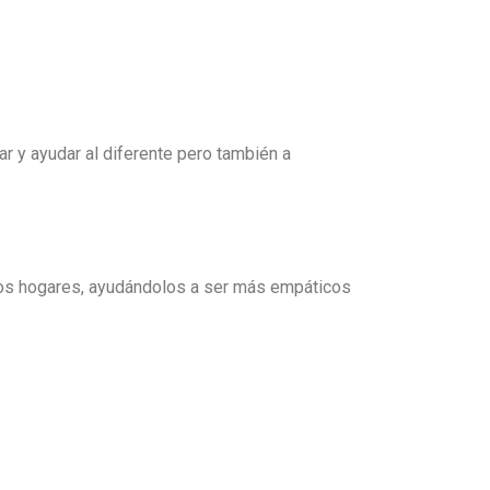
ar y ayudar al diferente pero también a
 los hogares, ayudándolos a ser más empáticos