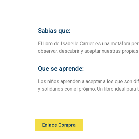
Sabias que:
El libro de Isabelle Carrier es una metáfora pe
observar, descubrir y aceptar nuestras propias
Que se aprende:
Los niños aprenden a aceptar a los que son di
y solidarios con el prójimo. Un libro ideal para 
Enlace Compra