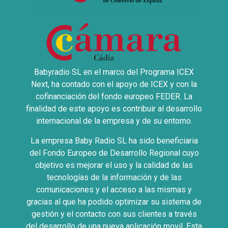
Babyradio SL en el marco del Programa ICEX
Next, ha contado con el apoyo de ICEX y con la
cofinanciación del fondo europeo FEDER. La
finalidad de este apoyo es contribuir al desarrollo
internacional de la empresa y de su entorno.
La empresa Baby Radio SL ha sido beneficiaria
del Fondo Europeo de Desarrollo Regional cuyo
objetivo es mejorar el uso y la calidad de las
tecnologías de la información y de las
comunicaciones y el acceso a las mismas y
gracias al que ha podido optimizar su sistema de
gestión y el contacto con sus clientes a través
del desarrollo de una nueva aplicación movil. Esta