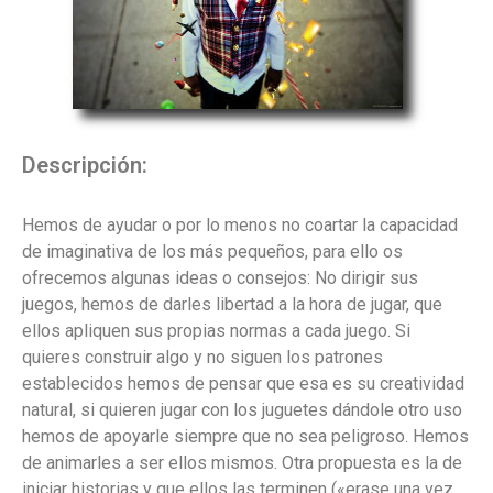
Descripción:
Hemos de ayudar o por lo menos no coartar la capacidad
de imaginativa de los más pequeños, para ello os
ofrecemos algunas ideas o consejos: No dirigir sus
juegos, hemos de darles libertad a la hora de jugar, que
ellos apliquen sus propias normas a cada juego. Si
quieres construir algo y no siguen los patrones
establecidos hemos de pensar que esa es su creatividad
natural, si quieren jugar con los juguetes dándole otro uso
hemos de apoyarle siempre que no sea peligroso. Hemos
de animarles a ser ellos mismos. Otra propuesta es la de
iniciar historias y que ellos las terminen («erase una vez