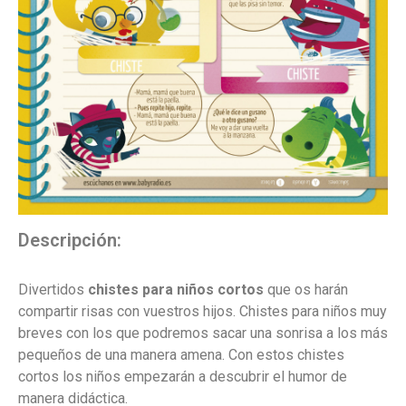
Descripción:
Divertidos
chistes para niños cortos
que os harán
compartir risas con vuestros hijos. Chistes para niños muy
breves con los que podremos sacar una sonrisa a los más
pequeños de una manera amena. Con estos chistes
cortos los niños empezarán a descubrir el humor de
manera didáctica.