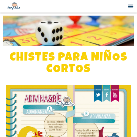
CHISTES PARA NIÑOS
CORTOS