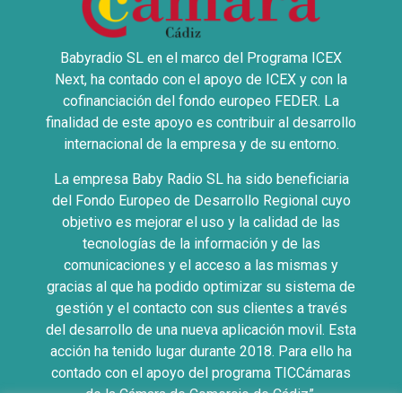
Babyradio SL en el marco del Programa ICEX
Next, ha contado con el apoyo de ICEX y con la
cofinanciación del fondo europeo FEDER. La
finalidad de este apoyo es contribuir al desarrollo
internacional de la empresa y de su entorno.
La empresa Baby Radio SL ha sido beneficiaria
del Fondo Europeo de Desarrollo Regional cuyo
objetivo es mejorar el uso y la calidad de las
tecnologías de la información y de las
comunicaciones y el acceso a las mismas y
gracias al que ha podido optimizar su sistema de
gestión y el contacto con sus clientes a través
del desarrollo de una nueva aplicación movil. Esta
acción ha tenido lugar durante 2018. Para ello ha
contado con el apoyo del programa TICCámaras
de la Cámara de Comercio de Cádiz”.