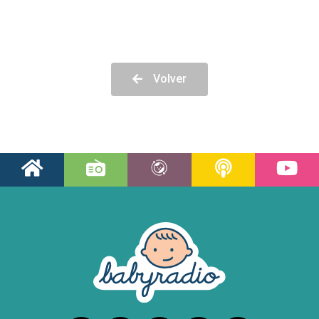
Volver