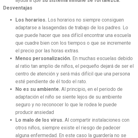
ayuda a que
su sistema inmune se fortalezca.
Desventajas
Los horarios.
Los horarios no siempre consiguen
adaptarse a lasagendas de trabajo de los padres. Lo
que puede hacer que sea difícil encontrar una escuela
que cuadre bien con los tiempos o que se incremente
el precio por las horas extras.
Menos personalización.
En muchas escuelas debido
al ratio tan amplio de niños, el pequeño dejará de ser el
centro de atención y será más difícil que una persona
esté pendiente de él todo el rato.
No es su ambiente.
Al principio, en el periodo de
adaptación el niño se siente lejos de su ambiente
seguro y no reconocer lo que le rodea le puede
producir ansiedad
Lo malo de los virus.
Al compartir instalaciones con
otros niños, siempre existe el riesgo de padecer
alguna enfermedad. En este caso la guardería no se