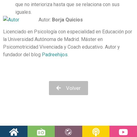
que no interioriza hasta que se relaciona con sus
iguales.
Autor:
Borja Quicios
Licenciado en Psicología con especialidad en Educación por
la Universidad Autónoma de Madrid. Máster en
Psicomotricidad Vivenciada y Coach educativo. Autor y
fundador del blog
Padreehijos
.
Volver