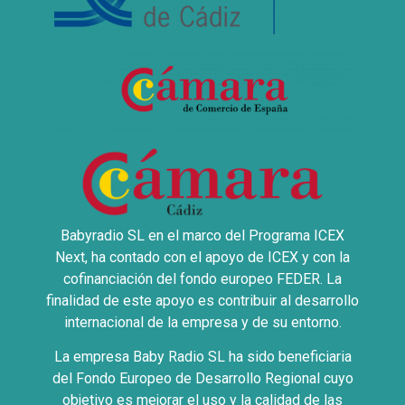
Babyradio SL en el marco del Programa ICEX
Next, ha contado con el apoyo de ICEX y con la
cofinanciación del fondo europeo FEDER. La
finalidad de este apoyo es contribuir al desarrollo
internacional de la empresa y de su entorno.
La empresa Baby Radio SL ha sido beneficiaria
del Fondo Europeo de Desarrollo Regional cuyo
objetivo es mejorar el uso y la calidad de las