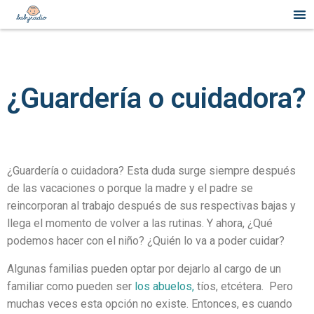
¿Guardería o cuidadora?
¿Guardería o cuidadora? Esta duda surge siempre después
de las vacaciones o porque la madre y el padre se
reincorporan al trabajo después de sus respectivas bajas y
llega el momento de volver a las rutinas. Y ahora, ¿Qué
podemos hacer con el niño? ¿Quién lo va a poder cuidar?
Algunas familias pueden optar por dejarlo al cargo de un
familiar como pueden ser
los abuelos,
tíos, etcétera. Pero
muchas veces esta opción no existe. Entonces, es cuando