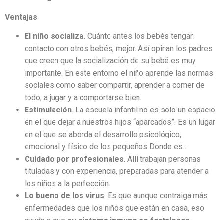
Ventajas
El niño socializa.
Cuánto antes los bebés tengan
contacto con otros bebés, mejor. Así opinan los padres
que creen que la socialización de su bebé es muy
importante. En este entorno el niño aprende las normas
sociales como saber compartir, aprender a comer de
todo, a jugar y a comportarse bien.
Estimulación
. La escuela infantil no es solo un espacio
en el que dejar a nuestros hijos “aparcados”. Es un lugar
en el que se aborda el desarrollo psicológico,
emocional y físico de los pequeños Donde es…
Cuidado por profesionales
. Allí trabajan personas
tituladas y con experiencia, preparadas para atender a
los niños a la perfección.
Lo bueno de los virus
. Es que aunque contraiga más
enfermedades que los niños que están en casa, eso