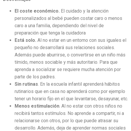
El coste económico.
El cuidado y la atención
personalizados al bebé pueden costar caro o menos
caro a una familia, dependiendo del nivel de
preparación que tenga la cuidadora
Está solo.
Al no estar en un entorno con sus iguales el
pequeño no desarrollará sus relaciones sociales.
Además puede aburrirse, o convertirse en un niño más
tímido, menos sociable y más autoritario. Para que
aprenda a socializar se requiere mucha atención por
parte de los padres.
Sin rutinas
. En la escuela infantil aprenderá hábitos
rutinarios que en casa no aprenderá como por ejemplo
tener un horario fijo en el que levantarse, desayunar, etc.
Menos estimulación
. Al no estar con otros niños no
recibirá tantos estímulos. No aprende a compartir, ni a
relacionarse con otros, por lo que puede atrasar su
desarrollo. Además, deja de aprender normas sociales