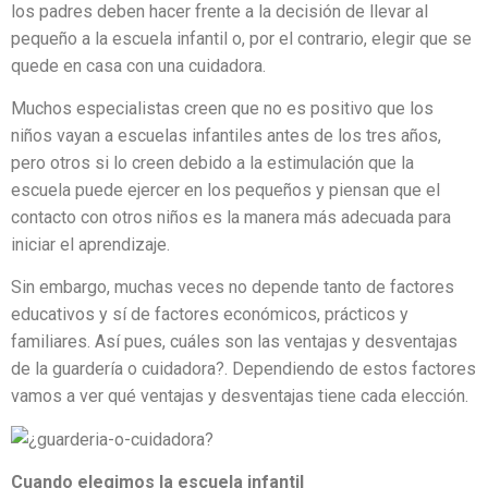
los padres deben hacer frente a la decisión de llevar al
pequeño a la escuela infantil o, por el contrario, elegir que se
quede en casa con una cuidadora.
Muchos especialistas creen que no es positivo que los
niños vayan a escuelas infantiles antes de los tres años,
pero otros si lo creen debido a la estimulación que la
escuela puede ejercer en los pequeños y piensan que el
contacto con otros niños es la manera más adecuada para
iniciar el aprendizaje.
Sin embargo, muchas veces no depende tanto de factores
educativos y sí de factores económicos, prácticos y
familiares. Así pues, cuáles son las ventajas y desventajas
de la guardería o cuidadora?. Dependiendo de estos factores
vamos a ver qué ventajas y desventajas tiene cada elección.
Cuando elegimos la escuela infantil