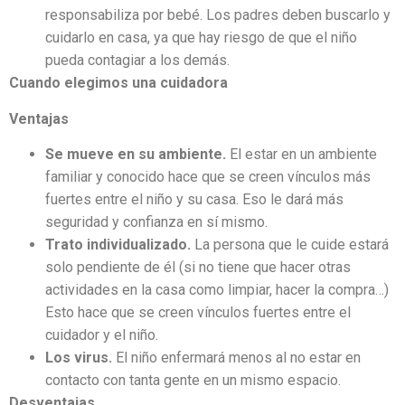
responsabiliza por bebé. Los padres deben buscarlo y
cuidarlo en casa, ya que hay riesgo de que el niño
pueda contagiar a los demás.
Cuando elegimos una cuidadora
Ventajas
Se mueve en su ambiente.
El estar en un ambiente
familiar y conocido hace que se creen vínculos más
fuertes entre el niño y su casa. Eso le dará más
seguridad y confianza en sí mismo.
Trato individualizado.
La persona que le cuide estará
solo pendiente de él (si no tiene que hacer otras
actividades en la casa como limpiar, hacer la compra…)
Esto hace que se creen vínculos fuertes entre el
cuidador y el niño.
Los virus.
El niño enfermará menos al no estar en
contacto con tanta gente en un mismo espacio.
Desventajas