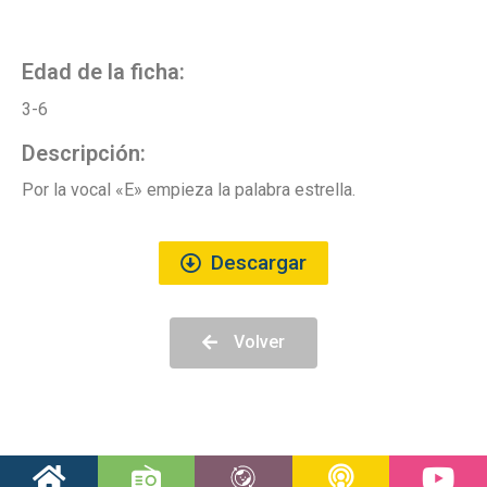
Edad de la ficha:
3-6
Descripción:
Por la vocal «E» empieza la palabra estrella.
Descargar
Volver