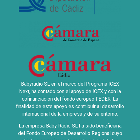
Babyradio SL en el marco del Programa ICEX
Next, ha contado con el apoyo de ICEX y con la
cofinanciación del fondo europeo FEDER. La
finalidad de este apoyo es contribuir al desarrollo
internacional de la empresa y de su entorno.
La empresa Baby Radio SL ha sido beneficiaria
del Fondo Europeo de Desarrollo Regional cuyo