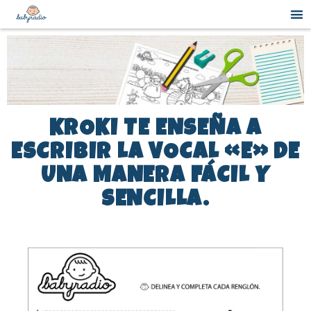
KROKI TE ENSEÑA A
ESCRIBIR LA VOCAL «E» DE
UNA MANERA FÁCIL Y
SENCILLA.