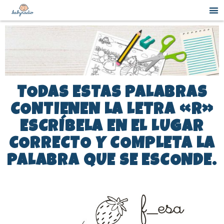
TODAS ESTAS PALABRAS
CONTIENEN LA LETRA «R»
ESCRÍBELA EN EL LUGAR
CORRECTO Y COMPLETA LA
PALABRA QUE SE ESCONDE.