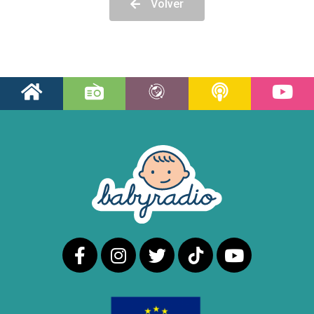
Volver