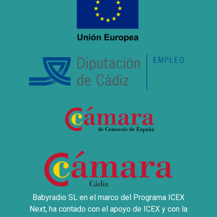
Babyradio SL en el marco del Programa ICEX
Next, ha contado con el apoyo de ICEX y con la