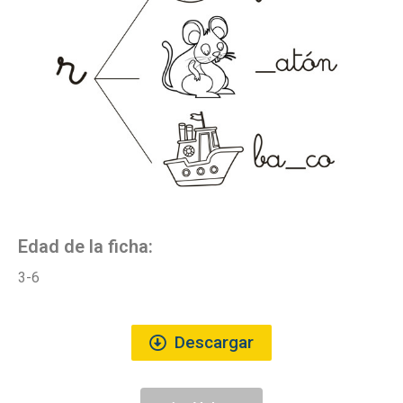
Edad de la ficha:
3-6
Descargar