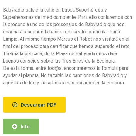
Babyradio sale a la calle en busca Superhéroes y
Superheroínas del medioambiente. Para ello contaremos con
la presencia uno de los personajes de Babyradio que nos
enseñará a separar la basura en nuestro particular Punto
Limpio. Al mismo tiempo Marcus el Robot nos visitará en el
final del proceso para certificar que hemos superado el reto.
Thelma la pelicana, de la Playa de Babyradio, nos dará
buenos consejos sobre las Tres Erres de la Ecología.
De esta forma, entre tod@s, encontraremos la fórmula para
ayudar al planeta. No faltarán las canciones de Babyradio y
aquellas de los y las artistas más sonados en la emisora.
Descargar PDF
Info