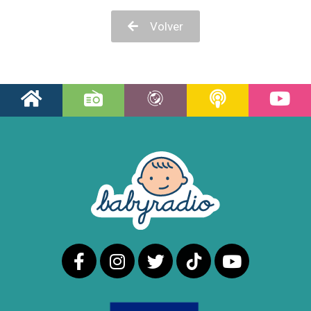
Volver