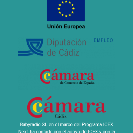
Babyradio SL en el marco del Programa ICEX
Next, ha contado con el apoyo de ICEX y con la