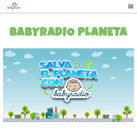
BABYRADIO PLANETA