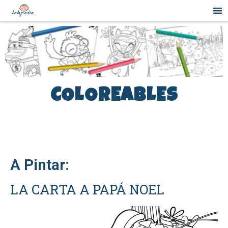
COLOREABLES
A Pintar:
LA CARTA A PAPÁ NOEL