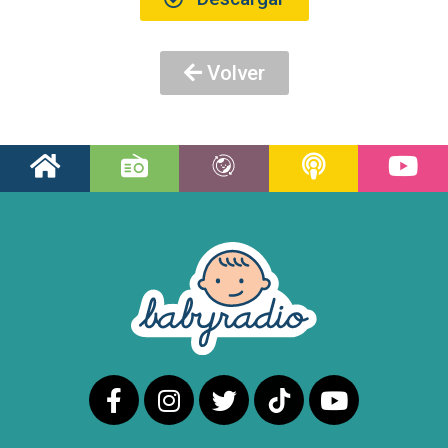
Volver