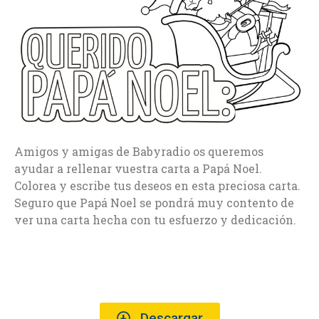
Amigos y amigas de Babyradio os queremos
ayudar a rellenar vuestra carta a Papá Noel.
Colorea y escribe tus deseos en esta preciosa carta.
Seguro que Papá Noel se pondrá muy contento de
ver una carta hecha con tu esfuerzo y dedicación.
Descargar