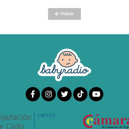
Volver