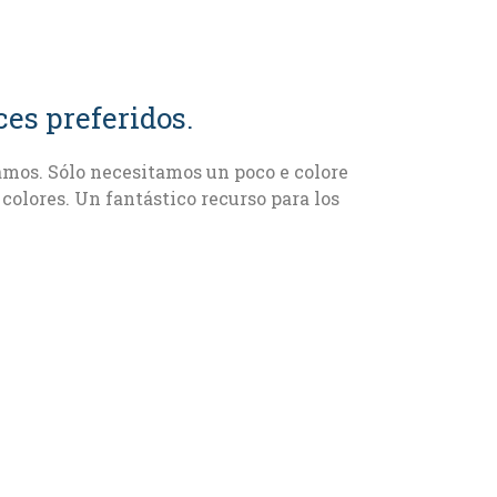
ces preferidos.
amos. Sólo necesitamos un poco e colore
colores. Un fantástico recurso para los