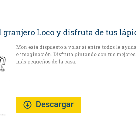
l granjero Loco y disfruta de tus lápi
Mon está dispuesto a volar si entre todos le ayud
e imaginación. Disfruta pintando con tus mejores 
más pequeños de la casa.
Descargar