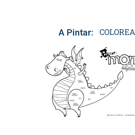
COLOREA
A Pintar: