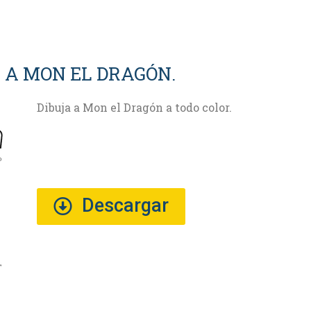
 A MON EL DRAGÓN.
Dibuja a Mon el Dragón a todo color.
Descargar