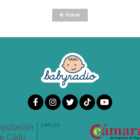
Volver