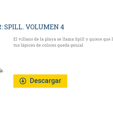
: SPILL. VOLUMEN 4
El villano de la playa se llama Spill y quiere que
tus lápices de colores queda genial.
Descargar