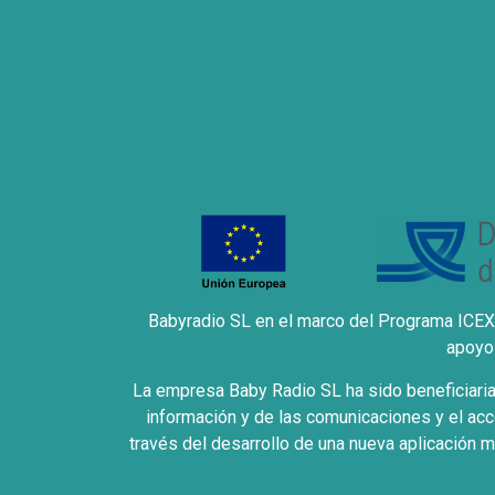
Babyradio SL en el marco del Programa ICEX 
apoyo 
La empresa Baby Radio SL ha sido beneficiaria 
información y de las comunicaciones y el acc
través del desarrollo de una nueva aplicación m