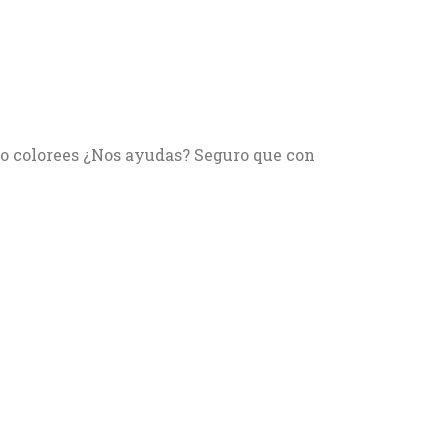
 lo colorees ¿Nos ayudas? Seguro que con