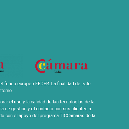
el fondo europeo FEDER. La finalidad de este
ntorno.
ar el uso y la calidad de las tecnologías de la
a de gestión y el contacto con sus clientes a
ntado con el apoyo del programa TICCámaras de la