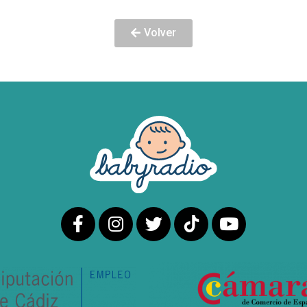
Volver