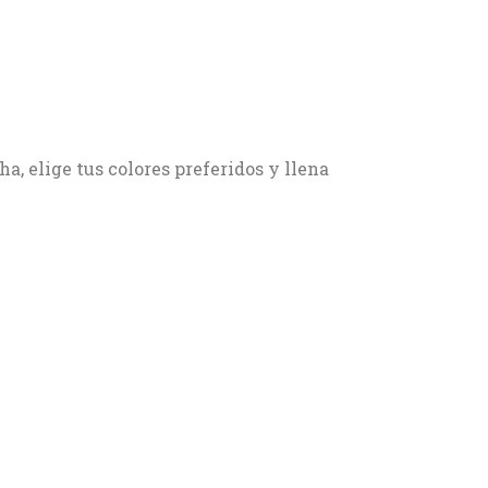
a, elige tus colores preferidos y llena