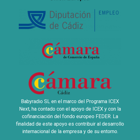
Babyradio SL en el marco del Programa ICEX
Next, ha contado con el apoyo de ICEX y con la
cofinanciación del fondo europeo FEDER. La
finalidad de este apoyo es contribuir al desarrollo
internacional de la empresa y de su entorno.