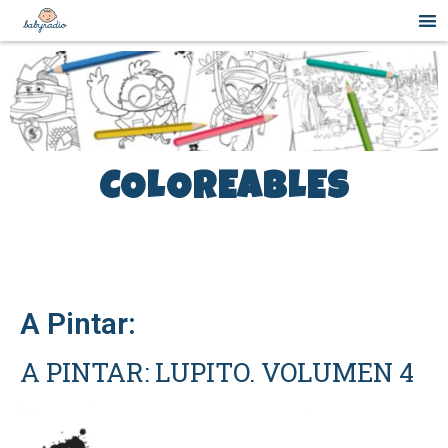
COLOREABLES
A Pintar:
A PINTAR: LUPITO. VOLUMEN 4