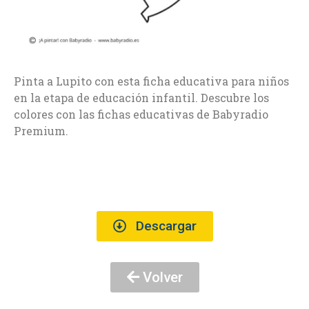
Pinta a Lupito con esta ficha educativa para niños
en la etapa de educación infantil. Descubre los
colores con las fichas educativas de Babyradio
Premium.
Descargar
Volver