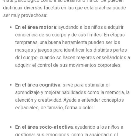
vista psicológico como a su desarrollo físico. Se pueden
distinguir diversas facetas en las que esta práctica puede
ser muy provechosa:
En el área motora
: ayudando a los niños a adquirir
conciencia de su cuerpo y de sus límites. En etapas
tempranas, una buena herramienta pueden ser los
masajes y juegos para identificar las distintas partes
del cuerpo, cuando se hacen mayores enseñándoles a
adquirir el control de sus movimientos corporales.
En el área cognitiva
: sirve para estimular el
aprendizaje y mejorar habilidades como la memoria, la
atención y creatividad. Ayuda a entender conceptos
espaciales, de tamaño, forma o color.
En el área socio-afectiva
: ayudando a los niños a
gestionar sus emociones, como la ansiedad o el