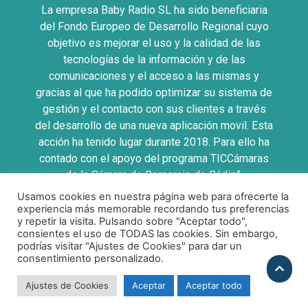
La empresa Baby Radio SL ha sido beneficiaria
del Fondo Europeo de Desarrollo Regional cuyo
objetivo es mejorar el uso y la calidad de las
tecnologías de la información y de las
comunicaciones y el acceso a las mismas y
gracias al que ha podido optimizar su sistema de
gestión y el contacto con sus clientes a través
del desarrollo de una nueva aplicación movil. Esta
acción ha tenido lugar durante 2018. Para ello ha
contado con el apoyo del programa TICCámaras
de la Cámara de Comercio de Cádiz”.
Usamos cookies en nuestra página web para ofrecerte la
UNA MANERA DE HACER EUROPA
experiencia más memorable recordando tus preferencias
y repetir la visita. Pulsando sobre "Aceptar todo",
consientes el uso de TODAS las cookies. Sin embargo,
podrías visitar "Ajustes de Cookies" para dar un
consentimiento personalizado.
Política de Privacidad
|
Politica de Cookies
|
Aviso
Legal
|
Condiciones Compra
Ajustes de Cookies
Aceptar
Aceptar todo
Copyright 2026 ©
Babyradio