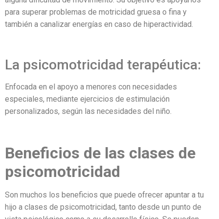
para superar problemas de motricidad gruesa o fina y
también a canalizar energías en caso de hiperactividad.
La psicomotricidad terapéutica:
Enfocada en el apoyo a menores con necesidades
especiales, mediante ejercicios de estimulación
personalizados, según las necesidades del niño.
Beneficios de las clases de
psicomotricidad
Son muchos los beneficios que puede ofrecer apuntar a tu
hijo a clases de psicomotricidad, tanto desde un punto de