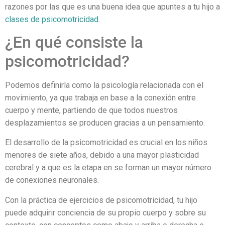
razones por las que es una buena idea que apuntes a tu hijo a
clases de psicomotricidad
.
¿En qué consiste la
psicomotricidad?
Podemos definirla como la psicología relacionada con el
movimiento, ya que trabaja en base a la conexión entre
cuerpo y mente, partiendo de que todos nuestros
desplazamientos se producen gracias a un pensamiento.
El desarrollo de la psicomotricidad es crucial en los niños
menores de siete años, debido a una mayor plasticidad
cerebral y a que es la etapa en se forman un mayor número
de conexiones neuronales.
Con la práctica de ejercicios de psicomotricidad, tu hijo
puede adquirir conciencia de su propio cuerpo y sobre su