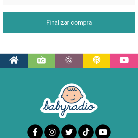
Finalizar compra