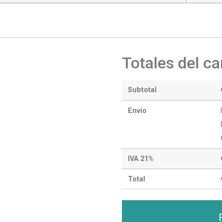
Totales del ca
Subtotal
Envío
IVA 21%
Total