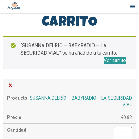
CARRITO
“SUSANNA DELRÍO – BABYRADIO – LA
SEGURIDAD VIAL” se ha añadido a tu carrito.
Ver carrito
×
SUSANNA DELRÍO – BABYRADIO – LA SEGURIDAD
VIAL
€
0.82