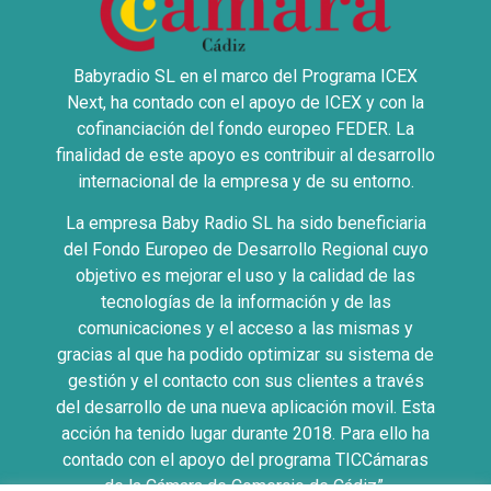
Babyradio SL en el marco del Programa ICEX
Next, ha contado con el apoyo de ICEX y con la
cofinanciación del fondo europeo FEDER. La
finalidad de este apoyo es contribuir al desarrollo
internacional de la empresa y de su entorno.
La empresa Baby Radio SL ha sido beneficiaria
del Fondo Europeo de Desarrollo Regional cuyo
objetivo es mejorar el uso y la calidad de las
tecnologías de la información y de las
comunicaciones y el acceso a las mismas y
gracias al que ha podido optimizar su sistema de
gestión y el contacto con sus clientes a través
del desarrollo de una nueva aplicación movil. Esta
acción ha tenido lugar durante 2018. Para ello ha
contado con el apoyo del programa TICCámaras
de la Cámara de Comercio de Cádiz”.