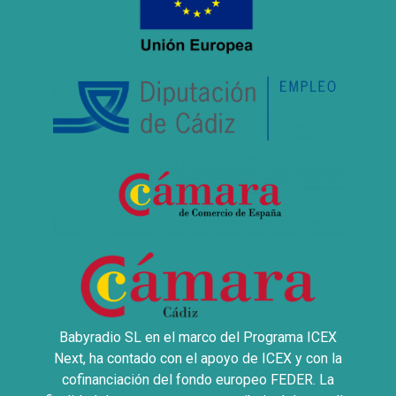
Babyradio SL en el marco del Programa ICEX
Next, ha contado con el apoyo de ICEX y con la
cofinanciación del fondo europeo FEDER. La