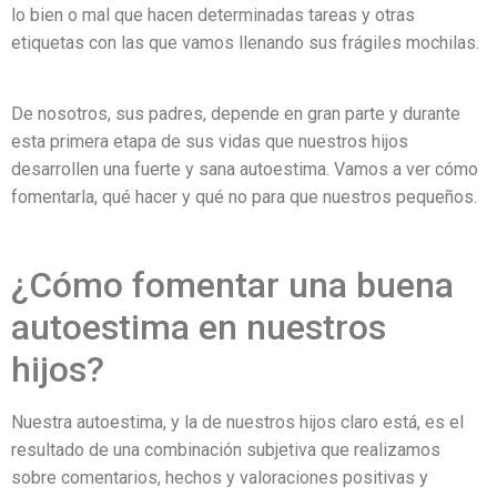
lo bien o mal que hacen determinadas tareas y otras
etiquetas con las que vamos llenando sus frágiles mochilas.
De nosotros, sus padres, depende en gran parte y durante
esta primera etapa de sus vidas que nuestros hijos
desarrollen una fuerte y sana autoestima. Vamos a ver cómo
fomentarla, qué hacer y qué no para que nuestros pequeños.
¿Cómo fomentar una buena
autoestima en nuestros
hijos?
Nuestra autoestima, y la de nuestros hijos claro está, es el
resultado de una combinación subjetiva que realizamos
sobre comentarios, hechos y valoraciones positivas y